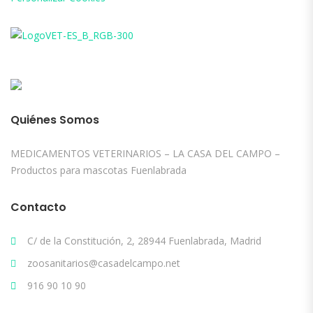
Quiénes Somos
MEDICAMENTOS VETERINARIOS – LA CASA DEL CAMPO –
Productos para mascotas Fuenlabrada
Contacto
C/ de la Constitución, 2, 28944 Fuenlabrada, Madrid
zoosanitarios@casadelcampo.net
916 90 10 90