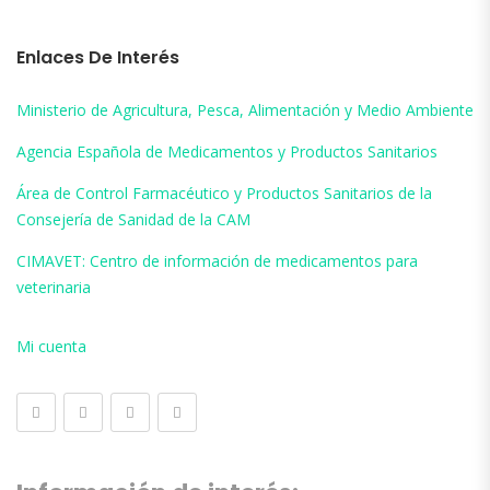
Enlaces De Interés
Ministerio de Agricultura, Pesca, Alimentación y Medio Ambiente
Agencia Española de Medicamentos y Productos Sanitarios
Área de Control Farmacéutico y Productos Sanitarios de la
Consejería de Sanidad de la CAM
CIMAVET: Centro de información de medicamentos para
veterinaria
Mi cuenta