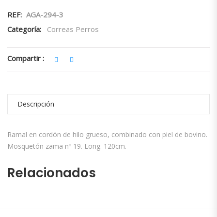
REF:
AGA-294-3
Categoría:
Correas Perros
Compartir :
Descripción
Ramal en cordón de hilo grueso, combinado con piel de bovino.
Mosquetón zama nº 19. Long. 120cm.
Relacionados