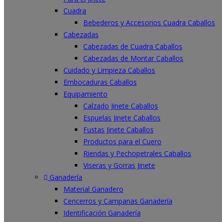
Cuadra
Bebederos y Accesorios Cuadra Caballos
Cabezadas
Cabezadas de Cuadra Caballos
Cabezadas de Montar Caballos
Cuidado y Limpieza Caballos
Embocaduras Caballos
Equipamiento
Calzado Jinete Caballos
Espuelas Jinete Caballos
Fustas Jinete Caballos
Productos para el Cuero
Riendas y Pechopetrales Caballos
Viseras y Gorras Jinete
Ganadería
Material Ganadero
Cencerros y Campanas Ganadería
Identificación Ganadería