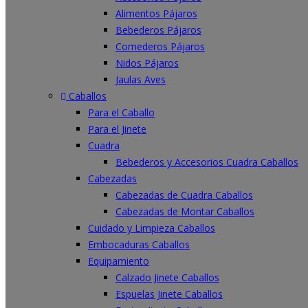
Alimentos Pájaros
Bebederos Pájaros
Comederos Pájaros
Nidos Pájaros
Jaulas Aves
Caballos
Para el Caballo
Para el Jinete
Cuadra
Bebederos y Accesorios Cuadra Caballos
Cabezadas
Cabezadas de Cuadra Caballos
Cabezadas de Montar Caballos
Cuidado y Limpieza Caballos
Embocaduras Caballos
Equipamiento
Calzado Jinete Caballos
Espuelas Jinete Caballos