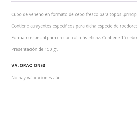
Cubo de veneno en formato de cebo fresco para topos ,principa
Contiene atrayentes específicos para dicha especie de roedores
Formato especial para un control más eficaz. Contiene 15 cebo
Presentación de 150 gr.
VALORACIONES
No hay valoraciones aún.