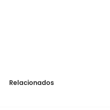
Relacionados