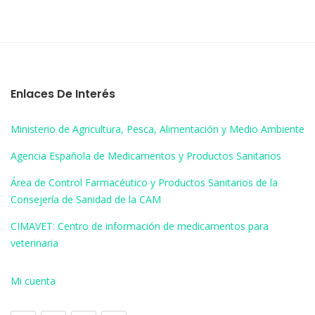
Enlaces De Interés
Ministerio de Agricultura, Pesca, Alimentación y Medio Ambiente
Agencia Española de Medicamentos y Productos Sanitarios
Área de Control Farmacéutico y Productos Sanitarios de la
Consejería de Sanidad de la CAM
CIMAVET: Centro de información de medicamentos para
veterinaria
Mi cuenta