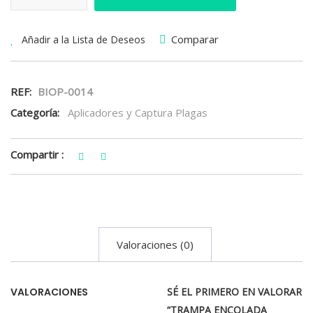
Comparar
Añadir a la Lista de Deseos
REF:
BIOP-0014
Categoría:
Aplicadores y Captura Plagas
Compartir :
Valoraciones (0)
VALORACIONES
SÉ EL PRIMERO EN VALORAR
“TRAMPA ENCOLADA