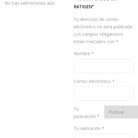
No hay valoraciones aún.
RATIGEN”
Tu dirección de correo
electrónico no será publicada.
Los campos obligatorios
están marcados con
*
Nombre
*
Correo electrónico
*
Tu
puntuación
*
Tu valoración
*