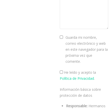
Guarda mi nombre,
correo electrónico y web
en este navegador para la
próxima vez que
comente.
He leído y acepto la
Política de Privacidad
.
Información básica sobre
protección de datos
Responsable:
Hermanos