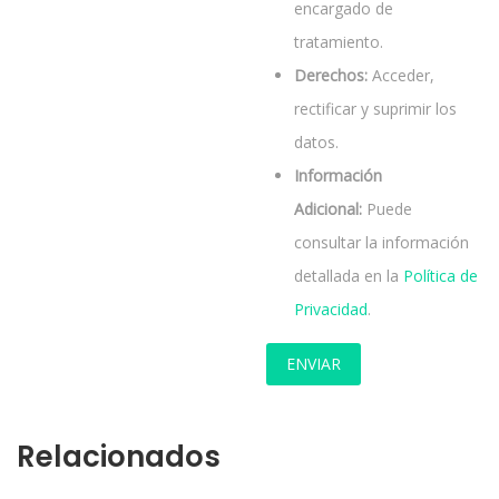
encargado de
tratamiento.
Derechos:
Acceder,
rectificar y suprimir los
datos.
Información
Adicional:
Puede
consultar la información
detallada en la
Política de
Privacidad
.
Relacionados