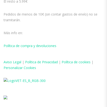
El resto a 5.99€
Pedidos de menos de 10€ (sin contar gastos de envío) no se
tramitarán.
Más info en:
Política de compra y devoluciones
Aviso
Legal
|
Política de Privacidad
|
Política de cookies
|
Personalizar Cookies