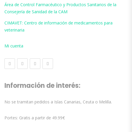
Área de Control Farmacéutico y Productos Sanitarios de la
Consejería de Sanidad de la CAM
CIMAVET: Centro de información de medicamentos para
veterinaria
Mi cuenta
Información de interés:
No se tramitan pedidos a Islas Canarias, Ceuta o Melilla.
Portes: Gratis a partir de 49.99€