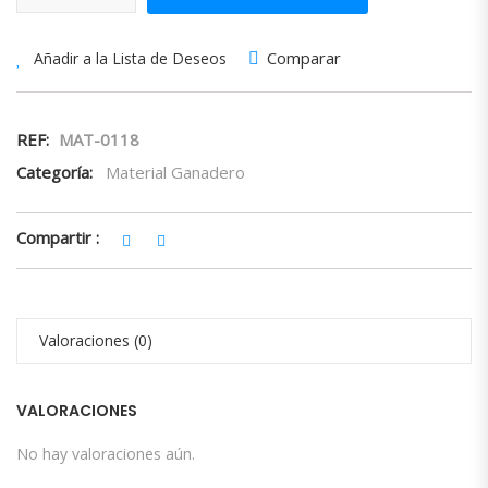
Comparar
Añadir a la Lista de Deseos
REF:
MAT-0118
Categoría:
Material Ganadero
Compartir :
Valoraciones (0)
VALORACIONES
No hay valoraciones aún.