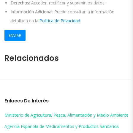
Derechos:
Acceder, rectificar y suprimir los datos.
Información Adicional:
Puede consultar la información
detallada en la
Política de Privacidad
.
Relacionados
Enlaces De Interés
Ministerio de Agricultura, Pesca, Alimentación y Medio Ambiente
Agencia Española de Medicamentos y Productos Sanitarios