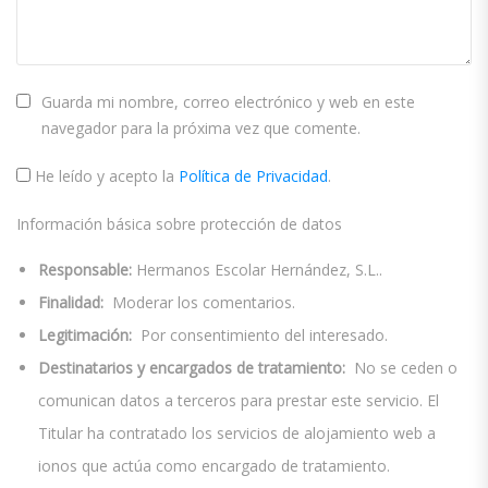
Guarda mi nombre, correo electrónico y web en este
navegador para la próxima vez que comente.
He leído y acepto la
Política de Privacidad
.
Información básica sobre protección de datos
Responsable:
Hermanos Escolar Hernández, S.L..
Finalidad:
Moderar los comentarios.
Legitimación:
Por consentimiento del interesado.
Destinatarios y encargados de tratamiento:
No se ceden o
comunican datos a terceros para prestar este servicio. El
Titular ha contratado los servicios de alojamiento web a
ionos que actúa como encargado de tratamiento.