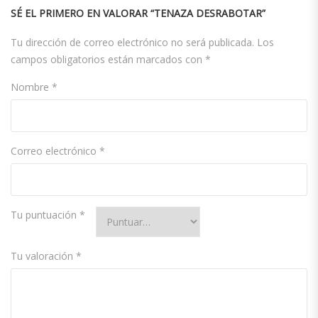
SÉ EL PRIMERO EN VALORAR “TENAZA DESRABOTAR”
Tu dirección de correo electrónico no será publicada.
Los
campos obligatorios están marcados con
*
Nombre
*
Correo electrónico
*
Tu puntuación
*
Tu valoración
*