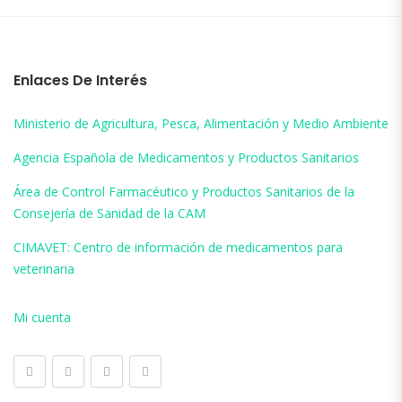
Enlaces De Interés
Ministerio de Agricultura, Pesca, Alimentación y Medio Ambiente
Agencia Española de Medicamentos y Productos Sanitarios
Área de Control Farmacéutico y Productos Sanitarios de la
Consejería de Sanidad de la CAM
CIMAVET: Centro de información de medicamentos para
veterinaria
Mi cuenta