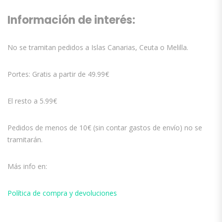
Información de interés:
No se tramitan pedidos a Islas Canarias, Ceuta o Melilla.
Portes: Gratis a partir de 49.99€
El resto a 5.99€
Pedidos de menos de 10€ (sin contar gastos de envío) no se
tramitarán.
Más info en:
Política de compra y devoluciones