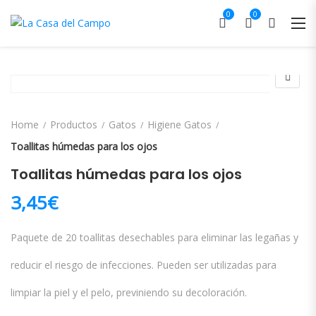
0
0
Home
Productos
Gatos
Higiene Gatos
Toallitas húmedas para los ojos
Toallitas húmedas para los ojos
3,45
€
Paquete de 20 toallitas desechables para eliminar las legañas y
reducir el riesgo de infecciones. Pueden ser utilizadas para
limpiar la piel y el pelo, previniendo su decoloración.