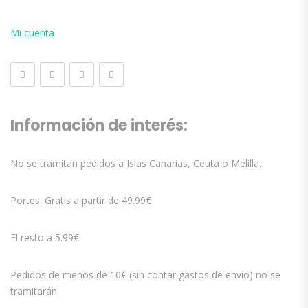
Mi cuenta
Información de interés:
No se tramitan pedidos a Islas Canarias, Ceuta o Melilla.
Portes: Gratis a partir de 49.99€
El resto a 5.99€
Pedidos de menos de 10€ (sin contar gastos de envío) no se
tramitarán.