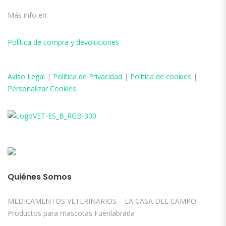
Más info en:
Política de compra y devoluciones
Aviso
Legal
|
Política de Privacidad
|
Política de cookies
|
Personalizar Cookies
Quiénes Somos
MEDICAMENTOS VETERINARIOS – LA CASA DEL CAMPO –
Productos para mascotas Fuenlabrada