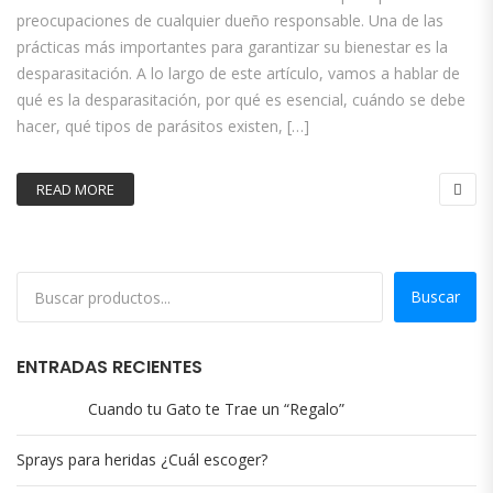
preocupaciones de cualquier dueño responsable. Una de las
prácticas más importantes para garantizar su bienestar es la
desparasitación. A lo largo de este artículo, vamos a hablar de
qué es la desparasitación, por qué es esencial, cuándo se debe
hacer, qué tipos de parásitos existen, […]
READ MORE
Buscar
ENTRADAS RECIENTES
Cuando tu Gato te Trae un “Regalo”
Sprays para heridas ¿Cuál escoger?