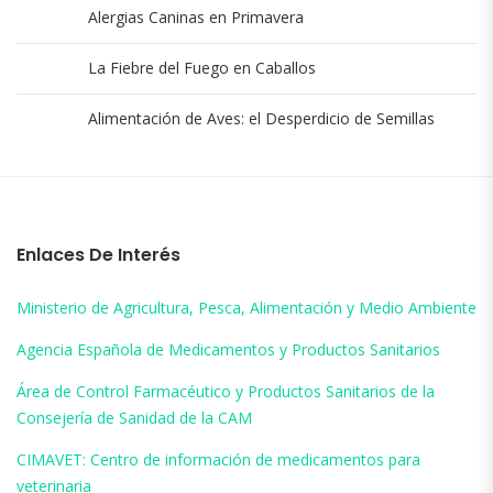
Alergias Caninas en Primavera
La Fiebre del Fuego en Caballos
Alimentación de Aves: el Desperdicio de Semillas
Enlaces De Interés
Ministerio de Agricultura, Pesca, Alimentación y Medio Ambiente
Agencia Española de Medicamentos y Productos Sanitarios
Área de Control Farmacéutico y Productos Sanitarios de la
Consejería de Sanidad de la CAM
CIMAVET: Centro de información de medicamentos para
veterinaria