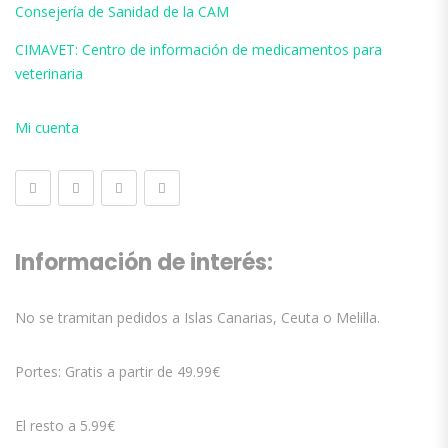
Consejería de Sanidad de la CAM
CIMAVET: Centro de información de medicamentos para
veterinaria
Mi cuenta
Información de interés:
No se tramitan pedidos a Islas Canarias, Ceuta o Melilla.
Portes: Gratis a partir de 49.99€
El resto a 5.99€