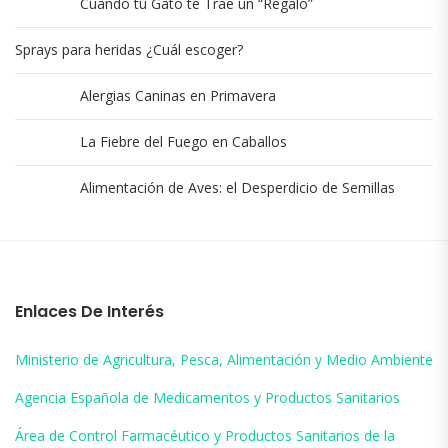
Cuando tu Gato te Trae un “Regalo”
Sprays para heridas ¿Cuál escoger?
Alergias Caninas en Primavera
La Fiebre del Fuego en Caballos
Alimentación de Aves: el Desperdicio de Semillas
Enlaces De Interés
Ministerio de Agricultura, Pesca, Alimentación y Medio Ambiente
Agencia Española de Medicamentos y Productos Sanitarios
Área de Control Farmacéutico y Productos Sanitarios de la