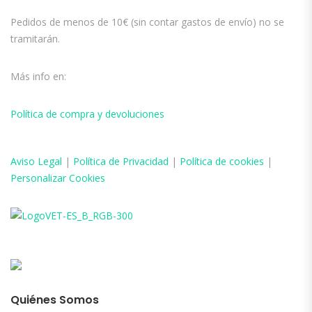
Pedidos de menos de 10€ (sin contar gastos de envío) no se
tramitarán.
Más info en:
Política de compra y devoluciones
Aviso
Legal
|
Política de Privacidad
|
Política de cookies
|
Personalizar Cookies
Quiénes Somos