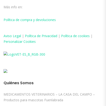
Más info en:
Política de compra y devoluciones
Aviso
Legal
|
Política de Privacidad
|
Política de cookies
|
Personalizar Cookies
Quiénes Somos
MEDICAMENTOS VETERINARIOS – LA CASA DEL CAMPO –
Productos para mascotas Fuenlabrada