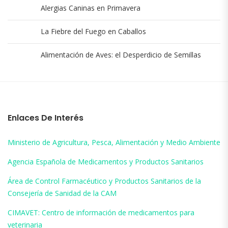
Alergias Caninas en Primavera
La Fiebre del Fuego en Caballos
Alimentación de Aves: el Desperdicio de Semillas
Enlaces De Interés
Ministerio de Agricultura, Pesca, Alimentación y Medio Ambiente
Agencia Española de Medicamentos y Productos Sanitarios
Área de Control Farmacéutico y Productos Sanitarios de la
Consejería de Sanidad de la CAM
CIMAVET: Centro de información de medicamentos para
veterinaria