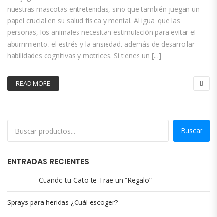
nuestras mascotas entretenidas, sino que también juegan un
papel crucial en su salud física y mental. Al igual que las
personas, los animales necesitan estimulación para evitar el
aburrimiento, el estrés y la ansiedad, además de desarrollar
habilidades cognitivas y motrices. Si tienes un […]
READ MORE
Buscar
ENTRADAS RECIENTES
Cuando tu Gato te Trae un “Regalo”
Sprays para heridas ¿Cuál escoger?