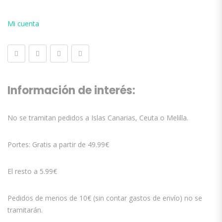
Mi cuenta
Información de interés:
No se tramitan pedidos a Islas Canarias, Ceuta o Melilla.
Portes: Gratis a partir de 49.99€
El resto a 5.99€
Pedidos de menos de 10€ (sin contar gastos de envío) no se
tramitarán.