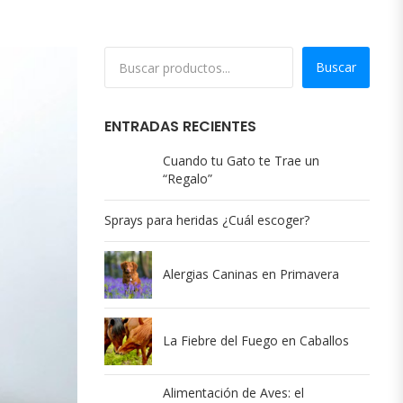
Buscar
ENTRADAS RECIENTES
Cuando tu Gato te Trae un
“Regalo”
Sprays para heridas ¿Cuál escoger?
Alergias Caninas en Primavera
La Fiebre del Fuego en Caballos
Alimentación de Aves: el