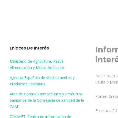
Infor
Enlaces De Interés
inter
Ministerio de Agricultura, Pesca,
Alimentación y Medio Ambiente
No se tramita
Agencia Española de Medicamentos y
Ceuta o Melil
Productos Sanitarios
Área de Control Farmacéutico y Productos
Portes: Grati
Sanitarios de la Consejería de Sanidad de la
CAM
El resto a 5.
CIMAVET: Centro de información de