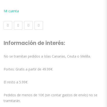
Mi cuenta
Información de interés:
No se tramitan pedidos a Islas Canarias, Ceuta o Melilla.
Portes: Gratis a partir de 49.99€
El resto a 5.99€
Pedidos de menos de 10€ (sin contar gastos de envío) no se
tramitarán.