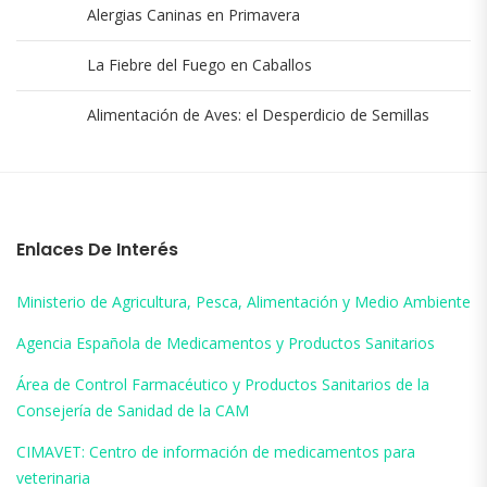
Alergias Caninas en Primavera
La Fiebre del Fuego en Caballos
Alimentación de Aves: el Desperdicio de Semillas
Enlaces De Interés
Ministerio de Agricultura, Pesca, Alimentación y Medio Ambiente
Agencia Española de Medicamentos y Productos Sanitarios
Área de Control Farmacéutico y Productos Sanitarios de la
Consejería de Sanidad de la CAM
CIMAVET: Centro de información de medicamentos para
veterinaria