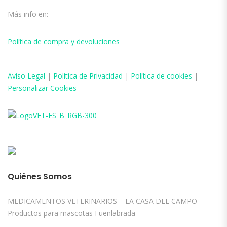
Más info en:
Política de compra y devoluciones
Aviso
Legal
|
Política de Privacidad
|
Política de cookies
|
Personalizar Cookies
Quiénes Somos
MEDICAMENTOS VETERINARIOS – LA CASA DEL CAMPO –
Productos para mascotas Fuenlabrada