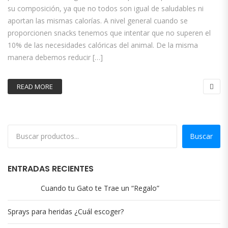
su composición, ya que no todos son igual de saludables ni
aportan las mismas calorías. A nivel general cuando se
proporcionen snacks tenemos que intentar que no superen el
10% de las necesidades calóricas del animal. De la misma
manera debemos reducir […]
READ MORE
Buscar
ENTRADAS RECIENTES
Cuando tu Gato te Trae un “Regalo”
Sprays para heridas ¿Cuál escoger?