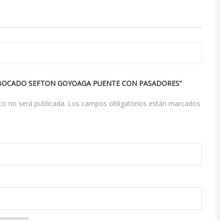
 “BOCADO SEFTON GOYOAGA PUENTE CON PASADORES”
co no será publicada.
Los campos obligatorios están marcados