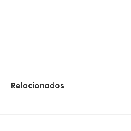
Relacionados