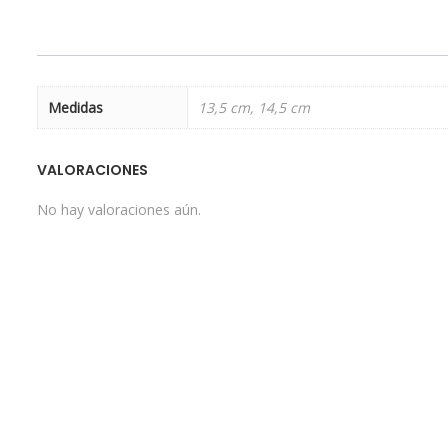
Medidas
13,5 cm, 14,5 cm
VALORACIONES
No hay valoraciones aún.