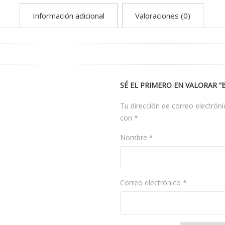
Información adicional
Valoraciones (0)
SÉ EL PRIMERO EN VALORAR
Tu dirección de correo electróni
con
*
Nombre
*
Correo electrónico
*