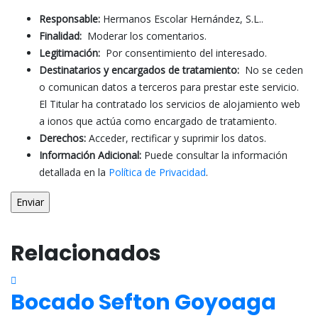
Responsable:
Hermanos Escolar Hernández, S.L..
Finalidad:
Moderar los comentarios.
Legitimación:
Por consentimiento del interesado.
Destinatarios y encargados de tratamiento:
No se ceden
o comunican datos a terceros para prestar este servicio.
El Titular ha contratado los servicios de alojamiento web
a ionos que actúa como encargado de tratamiento.
Derechos:
Acceder, rectificar y suprimir los datos.
Información Adicional:
Puede consultar la información
detallada en la
Política de Privacidad
.
Relacionados
Bocado Sefton Goyoaga