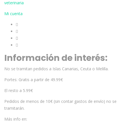
veterinaria
Mi cuenta
Información de interés:
No se tramitan pedidos a Islas Canarias, Ceuta o Melilla.
Portes: Gratis a partir de 49.99€
El resto a 5.99€
Pedidos de menos de 10€ (sin contar gastos de envío) no se
tramitarán.
Más info en: