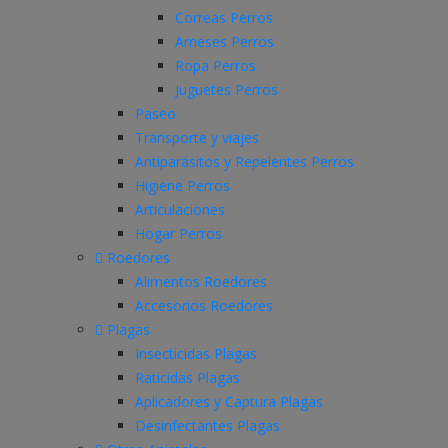
Correas Perros
Arneses Perros
Ropa Perros
Juguetes Perros
Paseo
Transporte y viajes
Antiparásitos y Repelentes Perros
Higiene Perros
Articulaciones
Hogar Perros
Roedores
Alimentos Roedores
Accesorios Roedores
Plagas
Insecticidas Plagas
Raticidas Plagas
Aplicadores y Captura Plagas
Desinfectantes Plagas