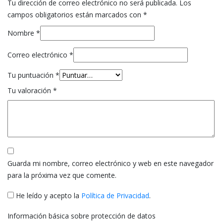
Tu dirección de correo electrónico no será publicada.
Los
campos obligatorios están marcados con
*
Nombre
*
Correo electrónico
*
Tu puntuación
*
Tu valoración
*
Guarda mi nombre, correo electrónico y web en este navegador
para la próxima vez que comente.
He leído y acepto la
Política de Privacidad
.
Información básica sobre protección de datos