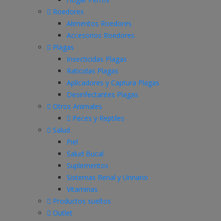
Roedores
Alimentos Roedores
Accesorios Roedores
Plagas
Insecticidas Plagas
Raticidas Plagas
Aplicadores y Captura Plagas
Desinfectantes Plagas
Otros Animales
Peces y Reptiles
Salud
Piel
Salud Bucal
Suplementos
Sistemas Renal y Urinario
Vitaminas
Productos sueltos
Outlet