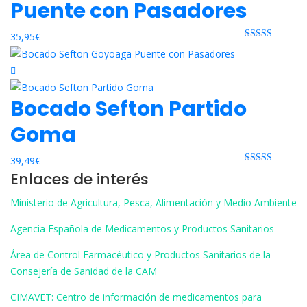
Puente con Pasadores
35,95
€
Rated 0 out
of 5
Bocado Sefton Partido
Goma
39,49
€
Rated 0 out
Enlaces de interés
of 5
Ministerio de Agricultura, Pesca, Alimentación y Medio Ambiente
Agencia Española de Medicamentos y Productos Sanitarios
Área de Control Farmacéutico y Productos Sanitarios de la
Consejería de Sanidad de la CAM
CIMAVET: Centro de información de medicamentos para