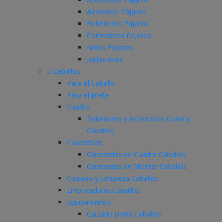
Alimentos Pájaros
Bebederos Pájaros
Comederos Pájaros
Nidos Pájaros
Jaulas Aves
Caballos
Para el Caballo
Para el Jinete
Cuadra
Bebederos y Accesorios Cuadra
Caballos
Cabezadas
Cabezadas de Cuadra Caballos
Cabezadas de Montar Caballos
Cuidado y Limpieza Caballos
Embocaduras Caballos
Equipamiento
Calzado Jinete Caballos