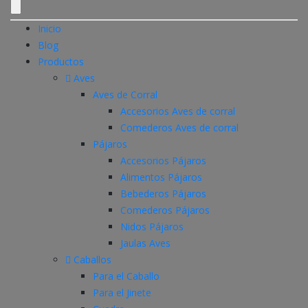
Inicio
Blog
Productos
Aves
Aves de Corral
Accesorios Aves de corral
Comederos Aves de corral
Pájaros
Accesorios Pájaros
Alimentos Pájaros
Bebederos Pájaros
Comederos Pájaros
Nidos Pájaros
Jaulas Aves
Caballos
Para el Caballo
Para el Jinete