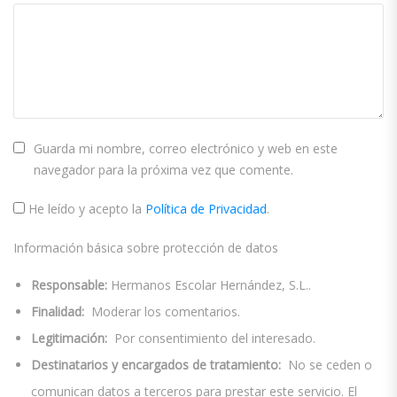
Guarda mi nombre, correo electrónico y web en este
navegador para la próxima vez que comente.
He leído y acepto la
Política de Privacidad
.
Información básica sobre protección de datos
Responsable:
Hermanos Escolar Hernández, S.L..
Finalidad:
Moderar los comentarios.
Legitimación:
Por consentimiento del interesado.
Destinatarios y encargados de tratamiento:
No se ceden o
comunican datos a terceros para prestar este servicio. El