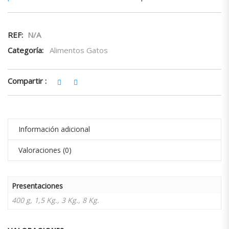
REF:
N/A
Categoría:
Alimentos Gatos
Compartir :
Información adicional
Valoraciones (0)
Presentaciones
400 g, 1,5 Kg., 3 Kg., 8 Kg.