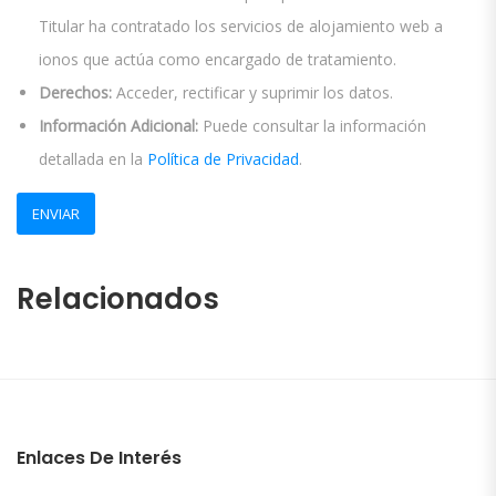
Titular ha contratado los servicios de alojamiento web a
ionos que actúa como encargado de tratamiento.
Derechos:
Acceder, rectificar y suprimir los datos.
Información Adicional:
Puede consultar la información
detallada en la
Política de Privacidad
.
Relacionados
Enlaces De Interés