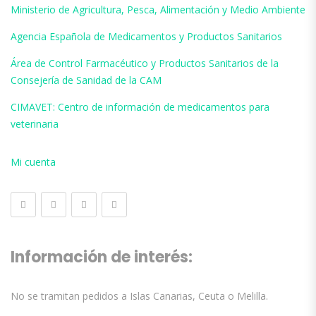
Ministerio de Agricultura, Pesca, Alimentación y Medio Ambiente
Agencia Española de Medicamentos y Productos Sanitarios
Área de Control Farmacéutico y Productos Sanitarios de la
Consejería de Sanidad de la CAM
CIMAVET: Centro de información de medicamentos para
veterinaria
Mi cuenta
Información de interés:
No se tramitan pedidos a Islas Canarias, Ceuta o Melilla.