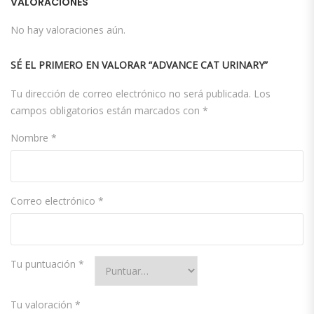
VALORACIONES
No hay valoraciones aún.
SÉ EL PRIMERO EN VALORAR “ADVANCE CAT URINARY”
Tu dirección de correo electrónico no será publicada.
Los
campos obligatorios están marcados con
*
Nombre
*
Correo electrónico
*
Tu puntuación
*
Tu valoración
*