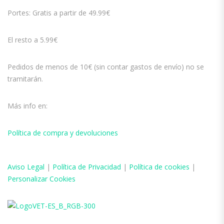
Portes: Gratis a partir de 49.99€
El resto a 5.99€
Pedidos de menos de 10€ (sin contar gastos de envío) no se
tramitarán.
Más info en:
Política de compra y devoluciones
Aviso
Legal
|
Política de Privacidad
|
Política de cookies
|
Personalizar Cookies