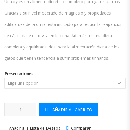
Urinary es un alimento dietético completo para gatos adultos.
Gracias a su nivel moderado de magnesio y propiedades
adificantes de la orina, está indicado para reducir la reaparición
de cálculos de estruvita en la orina. Además, es una dieta
completa y equilibrada ideal para la alimentación diaria de los
gatos que tienen tendencia a sufrir problemas urinarios.
Presentaciones
Advance Cat Urinary cantidad
AÑADIR AL CARRITO
Comparar
Añadir a la Lista de Deseos