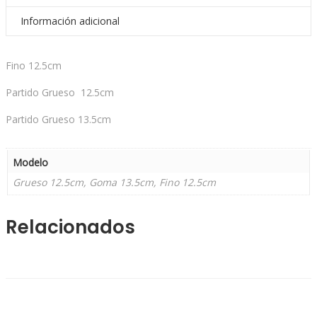
Información adicional
Fino 12.5cm
Partido Grueso 12.5cm
Partido Grueso 13.5cm
Modelo
Grueso 12.5cm, Goma 13.5cm, Fino 12.5cm
Relacionados