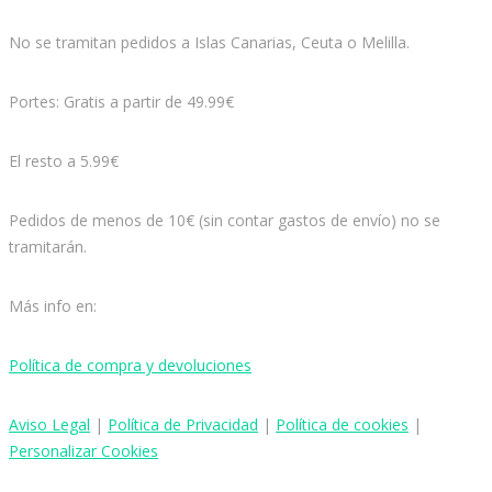
No se tramitan pedidos a Islas Canarias, Ceuta o Melilla.
Portes: Gratis a partir de 49.99€
El resto a 5.99€
Pedidos de menos de 10€ (sin contar gastos de envío) no se
tramitarán.
Más info en:
Política de compra y devoluciones
Aviso
Legal
|
Política de Privacidad
|
Política de cookies
|
Personalizar Cookies