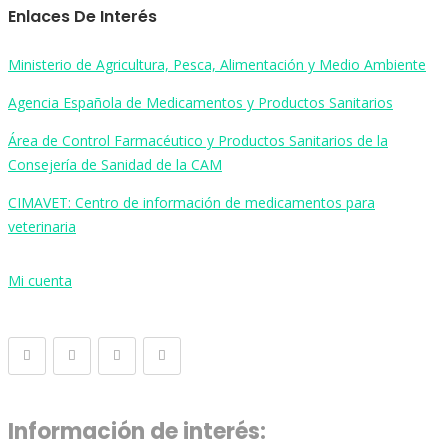
Enlaces De Interés
Ministerio de Agricultura, Pesca, Alimentación y Medio Ambiente
Agencia Española de Medicamentos y Productos Sanitarios
Área de Control Farmacéutico y Productos Sanitarios de la
Consejería de Sanidad de la CAM
CIMAVET: Centro de información de medicamentos para
veterinaria
Mi cuenta
Información de interés: