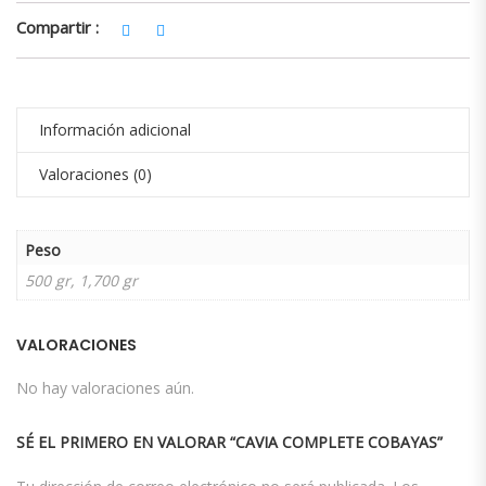
Compartir :
Información adicional
Valoraciones (0)
Peso
500 gr, 1,700 gr
VALORACIONES
No hay valoraciones aún.
SÉ EL PRIMERO EN VALORAR “CAVIA COMPLETE COBAYAS”