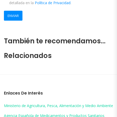
detallada en la
Política de Privacidad
.
También te recomendamos…
Relacionados
Enlaces De Interés
Ministerio de Agricultura, Pesca, Alimentación y Medio Ambiente
Agencia Española de Medicamentos y Productos Sanitarios