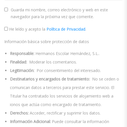
Guarda mi nombre, correo electrónico y web en este
navegador para la próxima vez que comente.
He leído y acepto la
Política de Privacidad
.
Información básica sobre protección de datos
Responsable:
Hermanos Escolar Hernández, S.L..
Finalidad:
Moderar los comentarios.
Legitimación:
Por consentimiento del interesado.
Destinatarios y encargados de tratamiento:
No se ceden o
comunican datos a terceros para prestar este servicio. El
Titular ha contratado los servicios de alojamiento web a
ionos que actúa como encargado de tratamiento.
Derechos:
Acceder, rectificar y suprimir los datos.
Información Adicional:
Puede consultar la información