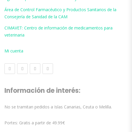
Área de Control Farmacéutico y Productos Sanitarios de la
Consejería de Sanidad de la CAM
CIMAVET: Centro de información de medicamentos para
veterinaria
Mi cuenta
Información de interés:
No se tramitan pedidos a Islas Canarias, Ceuta o Melilla.
Portes: Gratis a partir de 49.99€