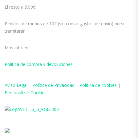
El resto a 5.99€
Pedidos de menos de 10€ (sin contar gastos de envío) no se
tramitarán.
Más info en:
Política de compra y devoluciones
Aviso
Legal
|
Política de Privacidad
|
Política de cookies
|
Personalizar Cookies