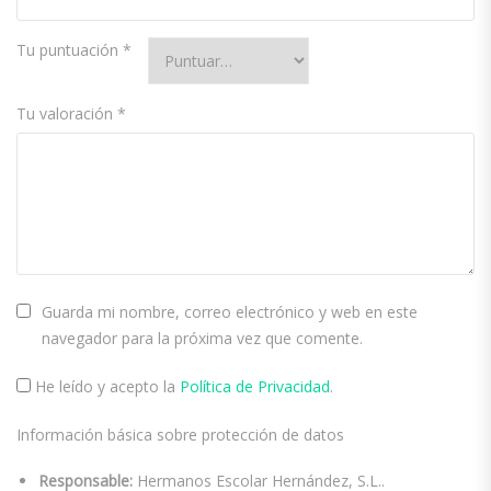
Tu puntuación
*
Tu valoración
*
Guarda mi nombre, correo electrónico y web en este
navegador para la próxima vez que comente.
He leído y acepto la
Política de Privacidad
.
Información básica sobre protección de datos
Responsable:
Hermanos Escolar Hernández, S.L..