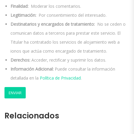
Finalidad:
Moderar los comentarios.
Legitimación:
Por consentimiento del interesado.
Destinatarios y encargados de tratamiento:
No se ceden o
comunican datos a terceros para prestar este servicio. El
Titular ha contratado los servicios de alojamiento web a
ionos que actúa como encargado de tratamiento.
Derechos:
Acceder, rectificar y suprimir los datos.
Información Adicional:
Puede consultar la información
detallada en la
Política de Privacidad
.
Relacionados