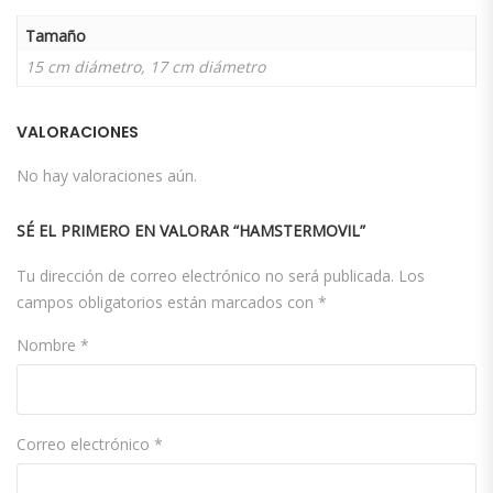
Tamaño
15 cm diámetro, 17 cm diámetro
VALORACIONES
No hay valoraciones aún.
SÉ EL PRIMERO EN VALORAR “HAMSTERMOVIL”
Tu dirección de correo electrónico no será publicada.
Los
campos obligatorios están marcados con
*
Nombre
*
Correo electrónico
*