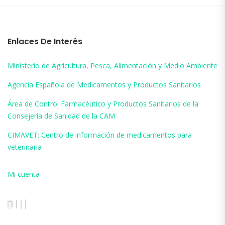
Enlaces De Interés
Ministerio de Agricultura, Pesca, Alimentación y Medio Ambiente
Agencia Española de Medicamentos y Productos Sanitarios
Área de Control Farmacéutico y Productos Sanitarios de la
Consejería de Sanidad de la CAM
CIMAVET: Centro de información de medicamentos para
veterinaria
Mi cuenta