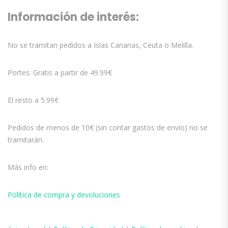
Información de interés:
No se tramitan pedidos a Islas Canarias, Ceuta o Melilla.
Portes: Gratis a partir de 49.99€
El resto a 5.99€
Pedidos de menos de 10€ (sin contar gastos de envío) no se
tramitarán.
Más info en:
Política de compra y devoluciones