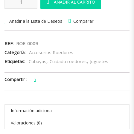
AÑADIR AL CARRITO
Comparar
Añadir a la Lista de Deseos
REF:
ROE-0009
Categoría:
Accesorios Roedores
Etiquetas:
Cobayas
,
Cuidado roedores
,
Juguetes
Compartir :
Información adicional
Valoraciones (0)