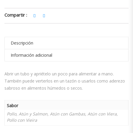
Compartir :
Descripción
Información adicional
Abrir un tubo y apriételo un poco para alimentar a mano.
También puede verterlos en un tazón o usarlos como aderezo
sabroso en alimentos húmedos o secos.
Sabor
Pollo, Atún y Salmon, Atún con Gambas, Atún con Viera,
Pollo con Vieira