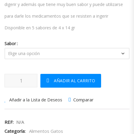
digerir y además que tiene muy buen sabor y puede utilizarse
para darle los medicamentos que se resisten a ingerir
Disponible en 5 sabores de 4 x 14 gr
Sabor
Churu cantidad
AÑADIR AL CARRITO
Comparar
Añadir a la Lista de Deseos
REF:
N/A
Categoría:
Alimentos Gatos