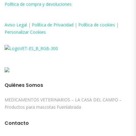
Política de compra y devoluciones
Aviso
Legal
|
Política de Privacidad
|
Política de cookies
|
Personalizar Cookies
Quiénes Somos
MEDICAMENTOS VETERINARIOS – LA CASA DEL CAMPO –
Productos para mascotas Fuenlabrada
Contacto