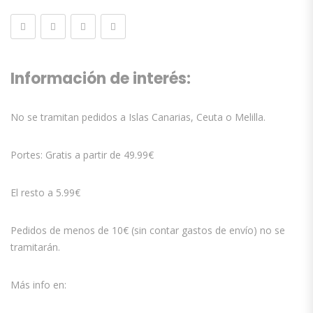
Información de interés:
No se tramitan pedidos a Islas Canarias, Ceuta o Melilla.
Portes: Gratis a partir de 49.99€
El resto a 5.99€
Pedidos de menos de 10€ (sin contar gastos de envío) no se
tramitarán.
Más info en: