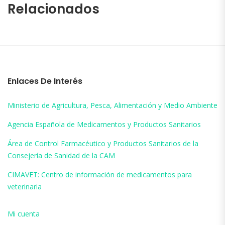
Relacionados
Enlaces De Interés
Ministerio de Agricultura, Pesca, Alimentación y Medio Ambiente
Agencia Española de Medicamentos y Productos Sanitarios
Área de Control Farmacéutico y Productos Sanitarios de la
Consejería de Sanidad de la CAM
CIMAVET: Centro de información de medicamentos para
veterinaria
Mi cuenta