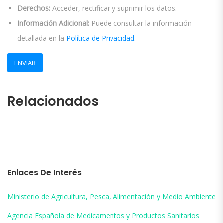
Derechos:
Acceder, rectificar y suprimir los datos.
Información Adicional:
Puede consultar la información
detallada en la
Política de Privacidad
.
Relacionados
Enlaces De Interés
Ministerio de Agricultura, Pesca, Alimentación y Medio Ambiente
Agencia Española de Medicamentos y Productos Sanitarios