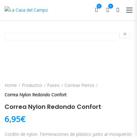
0
0
Home
Productos
Paseo
Correas Perros
Correa Nylon Redondo Confort
Correa Nylon Redondo Confort
6,95
€
Cordón de nylon. Terminaciones de plástico junto al mosquetón