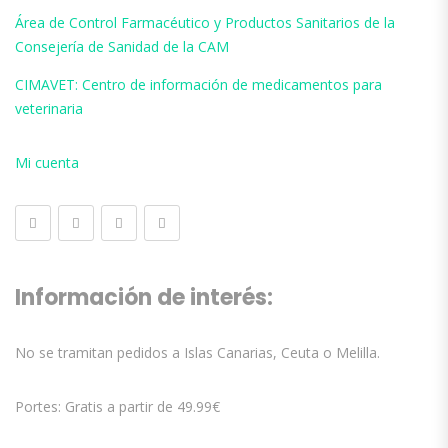
Área de Control Farmacéutico y Productos Sanitarios de la
Consejería de Sanidad de la CAM
CIMAVET: Centro de información de medicamentos para
veterinaria
Mi cuenta
Información de interés:
No se tramitan pedidos a Islas Canarias, Ceuta o Melilla.
Portes: Gratis a partir de 49.99€