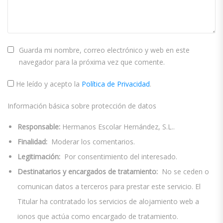
Guarda mi nombre, correo electrónico y web en este
navegador para la próxima vez que comente.
He leído y acepto la
Política de Privacidad
.
Información básica sobre protección de datos
Responsable:
Hermanos Escolar Hernández, S.L..
Finalidad:
Moderar los comentarios.
Legitimación:
Por consentimiento del interesado.
Destinatarios y encargados de tratamiento:
No se ceden o
comunican datos a terceros para prestar este servicio. El
Titular ha contratado los servicios de alojamiento web a
ionos que actúa como encargado de tratamiento.