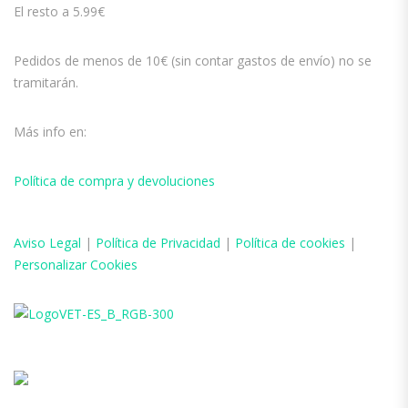
El resto a 5.99€
Pedidos de menos de 10€ (sin contar gastos de envío) no se
tramitarán.
Más info en:
Política de compra y devoluciones
Aviso
Legal
|
Política de Privacidad
|
Política de cookies
|
Personalizar Cookies