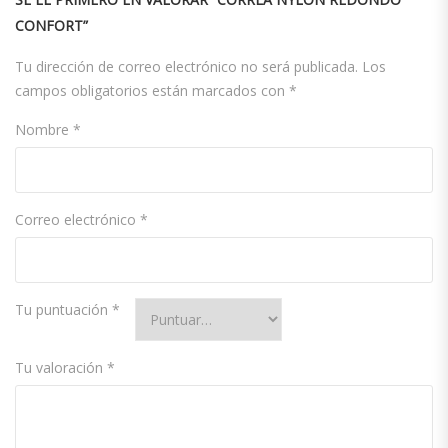
CONFORT”
Tu dirección de correo electrónico no será publicada.
Los
campos obligatorios están marcados con
*
Nombre
*
Correo electrónico
*
Tu puntuación
*
Tu valoración
*