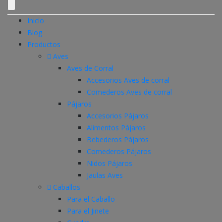
Inicio
Blog
Productos
Aves
Aves de Corral
Accesorios Aves de corral
Comederos Aves de corral
Pájaros
Accesorios Pájaros
Alimentos Pájaros
Bebederos Pájaros
Comederos Pájaros
Nidos Pájaros
Jaulas Aves
Caballos
Para el Caballo
Para el Jinete