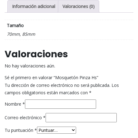
Información adicional
Valoraciones (0)
Tamaño
70mm, 85mm
Valoraciones
No hay valoraciones aún.
Sé el primero en valorar “Mosquetón Pinza Hs”
Tu dirección de correo electrónico no será publicada.
Los
campos obligatorios están marcados con
*
Nombre
*
Correo electrónico
*
Tu puntuación
*