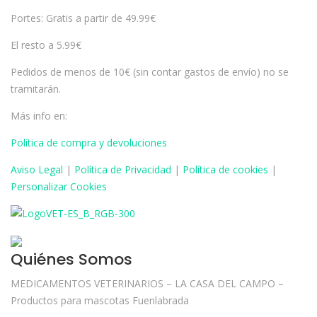
Portes: Gratis a partir de 49.99€
El resto a 5.99€
Pedidos de menos de 10€ (sin contar gastos de envío) no se
tramitarán.
Más info en:
Política de compra y devoluciones
Aviso
Legal
|
Política de Privacidad
|
Política de cookies
|
Personalizar Cookies
Quiénes Somos
MEDICAMENTOS VETERINARIOS – LA CASA DEL CAMPO –
Productos para mascotas Fuenlabrada