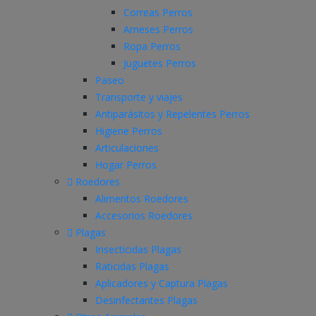
Correas Perros
Arneses Perros
Ropa Perros
Juguetes Perros
Paseo
Transporte y viajes
Antiparásitos y Repelentes Perros
Higiene Perros
Articulaciones
Hogar Perros
Roedores
Alimentos Roedores
Accesorios Roedores
Plagas
Insecticidas Plagas
Raticidas Plagas
Aplicadores y Captura Plagas
Desinfectantes Plagas