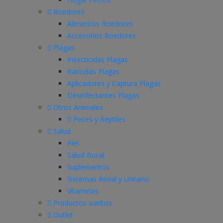
Roedores
Alimentos Roedores
Accesorios Roedores
Plagas
Insecticidas Plagas
Raticidas Plagas
Aplicadores y Captura Plagas
Desinfectantes Plagas
Otros Animales
Peces y Reptiles
Salud
Piel
Salud Bucal
Suplementos
Sistemas Renal y Urinario
Vitaminas
Productos sueltos
Outlet