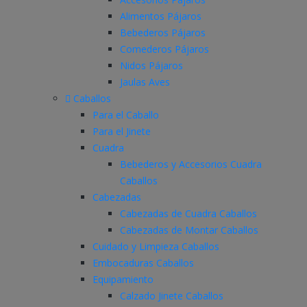
Alimentos Pájaros
Bebederos Pájaros
Comederos Pájaros
Nidos Pájaros
Jaulas Aves
Caballos
Para el Caballo
Para el Jinete
Cuadra
Bebederos y Accesorios Cuadra
Caballos
Cabezadas
Cabezadas de Cuadra Caballos
Cabezadas de Montar Caballos
Cuidado y Limpieza Caballos
Embocaduras Caballos
Equipamiento
Calzado Jinete Caballos