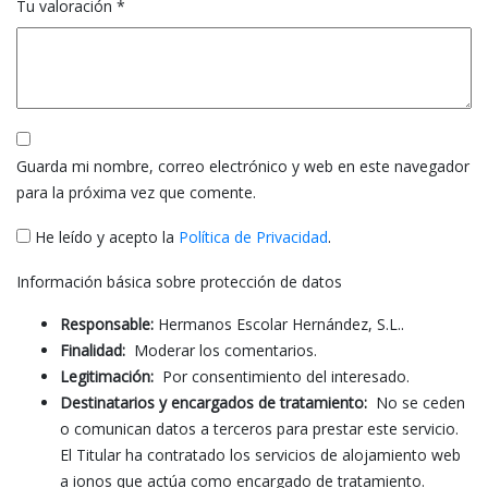
Tu valoración
*
Guarda mi nombre, correo electrónico y web en este navegador
para la próxima vez que comente.
He leído y acepto la
Política de Privacidad
.
Información básica sobre protección de datos
Responsable:
Hermanos Escolar Hernández, S.L..
Finalidad:
Moderar los comentarios.
Legitimación:
Por consentimiento del interesado.
Destinatarios y encargados de tratamiento:
No se ceden
o comunican datos a terceros para prestar este servicio.
El Titular ha contratado los servicios de alojamiento web
a ionos que actúa como encargado de tratamiento.