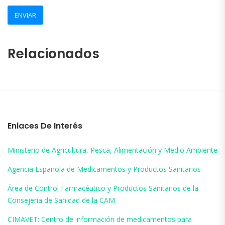
Relacionados
Enlaces De Interés
Ministerio de Agricultura, Pesca, Alimentación y Medio Ambiente
Agencia Española de Medicamentos y Productos Sanitarios
Área de Control Farmacéutico y Productos Sanitarios de la
Consejería de Sanidad de la CAM
CIMAVET: Centro de información de medicamentos para