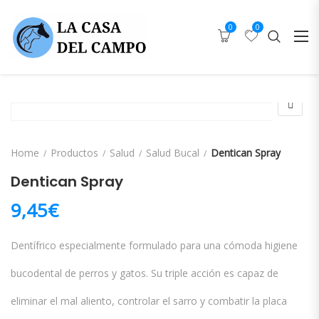
0
0
Home
Productos
Salud
Salud Bucal
Dentican Spray
Dentican Spray
9,45
€
Dentífrico especialmente formulado para una cómoda higiene
bucodental de perros y gatos. Su triple acción es capaz de
eliminar el mal aliento, controlar el sarro y combatir la placa