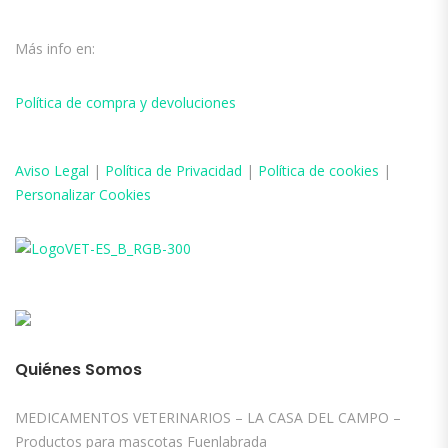
Más info en:
Política de compra y devoluciones
Aviso
Legal
|
Política de Privacidad
|
Política de cookies
|
Personalizar Cookies
Quiénes Somos
MEDICAMENTOS VETERINARIOS – LA CASA DEL CAMPO –
Productos para mascotas Fuenlabrada