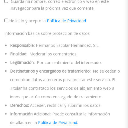
Guarda mi nombre, correo electrónico y web en este
navegador para la próxima vez que comente.
He leído y acepto la
Política de Privacidad
.
Información básica sobre protección de datos
Responsable:
Hermanos Escolar Hernández, S.L..
Finalidad:
Moderar los comentarios.
Legitimación:
Por consentimiento del interesado.
Destinatarios y encargados de tratamiento:
No se ceden o
comunican datos a terceros para prestar este servicio. El
Titular ha contratado los servicios de alojamiento web a
ionos que actúa como encargado de tratamiento.
Derechos:
Acceder, rectificar y suprimir los datos.
Información Adicional:
Puede consultar la información
detallada en la
Política de Privacidad
.