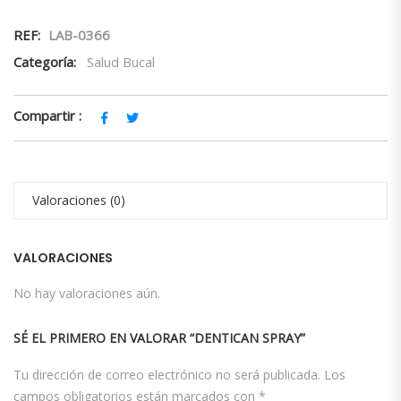
REF:
LAB-0366
Categoría:
Salud Bucal
Compartir :
Valoraciones (0)
VALORACIONES
No hay valoraciones aún.
SÉ EL PRIMERO EN VALORAR “DENTICAN SPRAY”
Tu dirección de correo electrónico no será publicada.
Los
campos obligatorios están marcados con
*