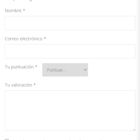
Nombre
*
Correo electrónico
*
Tu puntuación
*
Tu valoración
*