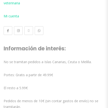
veterinaria
Mi cuenta
Información de interés:
No se tramitan pedidos a Islas Canarias, Ceuta o Melilla.
Portes: Gratis a partir de 49.99€
El resto a 5.99€
Pedidos de menos de 10€ (sin contar gastos de envío) no se
tramitarán.