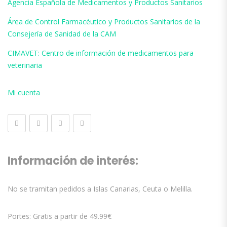
Agencia Española de Medicamentos y Productos Sanitarios
Área de Control Farmacéutico y Productos Sanitarios de la
Consejería de Sanidad de la CAM
CIMAVET: Centro de información de medicamentos para
veterinaria
Mi cuenta
Información de interés:
No se tramitan pedidos a Islas Canarias, Ceuta o Melilla.
Portes: Gratis a partir de 49.99€