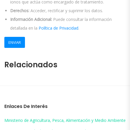
ionos que actúa como encargado de tratamiento.
Derechos:
Acceder, rectificar y suprimir los datos.
Información Adicional:
Puede consultar la información
detallada en la
Política de Privacidad
.
Relacionados
Enlaces De Interés
Ministerio de Agricultura, Pesca, Alimentación y Medio Ambiente