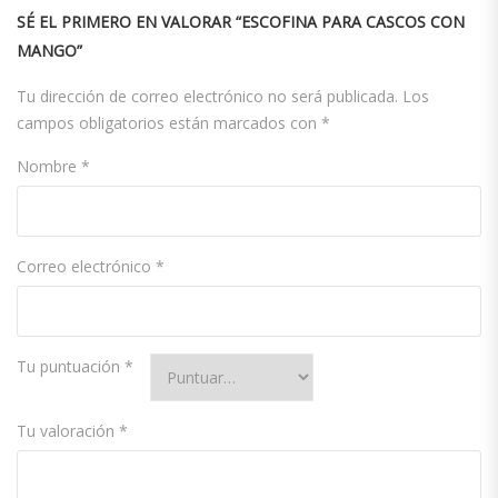
SÉ EL PRIMERO EN VALORAR “ESCOFINA PARA CASCOS CON
MANGO”
Tu dirección de correo electrónico no será publicada.
Los
campos obligatorios están marcados con
*
Nombre
*
Correo electrónico
*
Tu puntuación
*
Tu valoración
*