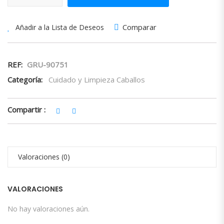
Comparar
Añadir a la Lista de Deseos
REF:
GRU-90751
Categoría:
Cuidado y Limpieza Caballos
Compartir :
Valoraciones (0)
VALORACIONES
No hay valoraciones aún.