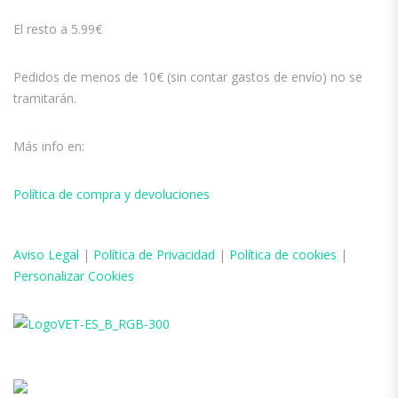
El resto a 5.99€
Pedidos de menos de 10€ (sin contar gastos de envío) no se
tramitarán.
Más info en:
Política de compra y devoluciones
Aviso
Legal
|
Política de Privacidad
|
Política de cookies
|
Personalizar Cookies