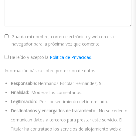
Guarda mi nombre, correo electrónico y web en este
navegador para la próxima vez que comente.
He leído y acepto la
Política de Privacidad
.
Información básica sobre protección de datos
Responsable:
Hermanos Escolar Hernández, S.L..
Finalidad:
Moderar los comentarios.
Legitimación:
Por consentimiento del interesado.
Destinatarios y encargados de tratamiento:
No se ceden o
comunican datos a terceros para prestar este servicio. El
Titular ha contratado los servicios de alojamiento web a