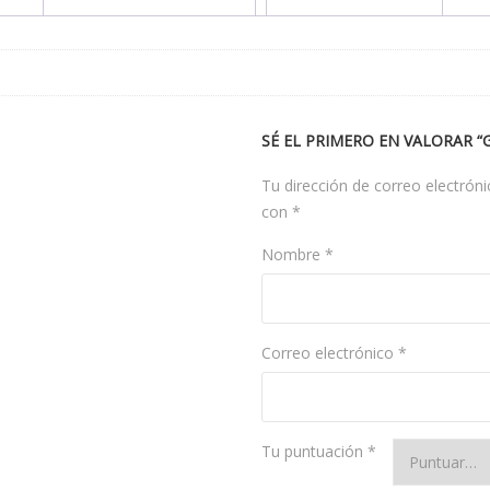
SÉ EL PRIMERO EN VALORAR 
Tu dirección de correo electróni
con
*
Nombre
*
Correo electrónico
*
Tu puntuación
*