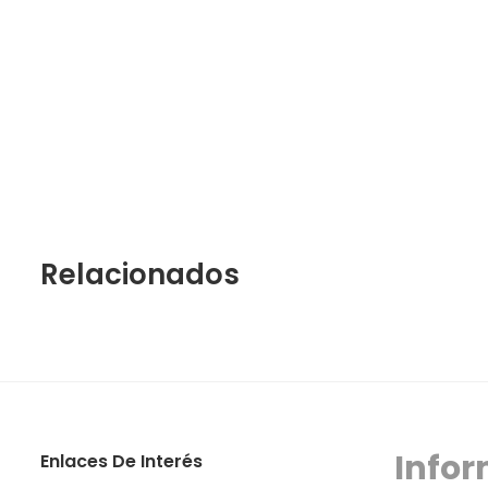
Relacionados
Infor
Enlaces De Interés