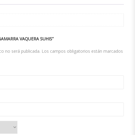
“GAMARRA VAQUERA SUHIS”
co no será publicada.
Los campos obligatorios están marcados