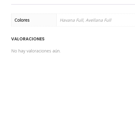
Colores
Havana Full, Avellana Full
VALORACIONES
No hay valoraciones aún.