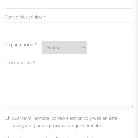
Correo electrónico
*
Tu puntuación
*
Tu valoración
*
Guarda mi nombre, correo electrónico y web en este
navegador para la próxima vez que comente.