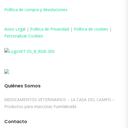
Política de compra y devoluciones
Aviso
Legal
|
Política de Privacidad
|
Política de cookies
|
Personalizar Cookies
Quiénes Somos
MEDICAMENTOS VETERINARIOS – LA CASA DEL CAMPO –
Productos para mascotas Fuenlabrada
Contacto