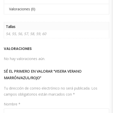
Valoraciones (0)
Tallas
54, 55, 56, 57, 58, 59, 60
VALORACIONES
No hay valoraciones aún.
SÉ EL PRIMERO EN VALORAR “VISERA VERANO
MARRÓN/AZUL/ROJO”
Tu dirección de correo electrónico no será publicada.
Los
campos obligatorios están marcados con
*
Nombre
*