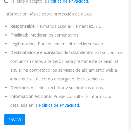
He leído y acepto la
Política de Privacidad
.
Información básica sobre protección de datos
Responsable:
Hermanos Escolar Hernández, S.L..
Finalidad:
Moderar los comentarios.
Legitimación:
Por consentimiento del interesado.
Destinatarios y encargados de tratamiento:
No se ceden o
comunican datos a terceros para prestar este servicio. El
Titular ha contratado los servicios de alojamiento web a
ionos que actúa como encargado de tratamiento.
Derechos:
Acceder, rectificar y suprimir los datos.
Información Adicional:
Puede consultar la información
detallada en la
Política de Privacidad
.