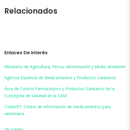
Relacionados
Enlaces De Interés
Ministerio de Agricultura, Pesca, Alimentación y Medio Ambiente
Agencia Española de Medicamentos y Productos Sanitarios
Área de Control Farmacéutico y Productos Sanitarios de la
Consejería de Sanidad de la CAM
CIMAVET: Centro de información de medicamentos para
veterinaria
Mi cuenta