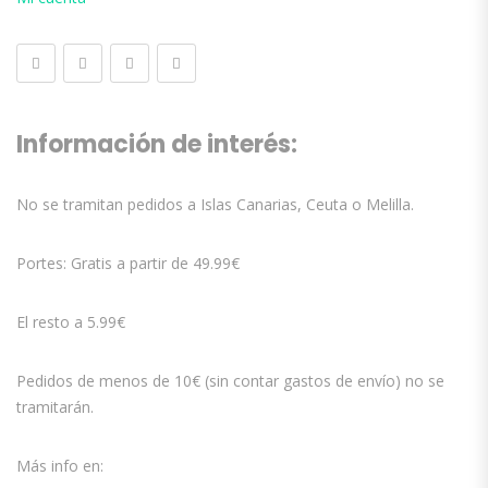
Información de interés:
No se tramitan pedidos a Islas Canarias, Ceuta o Melilla.
Portes: Gratis a partir de 49.99€
El resto a 5.99€
Pedidos de menos de 10€ (sin contar gastos de envío) no se
tramitarán.
Más info en: