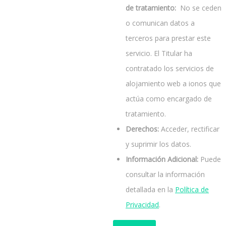
de tratamiento:
No se ceden
o comunican datos a
terceros para prestar este
servicio. El Titular ha
contratado los servicios de
alojamiento web a ionos que
actúa como encargado de
tratamiento.
Derechos:
Acceder, rectificar
y suprimir los datos.
Información Adicional:
Puede
consultar la información
detallada en la
Política de
Privacidad
.