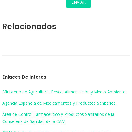
Relacionados
Enlaces De Interés
Ministerio de Agricultura, Pesca, Alimentación y Medio Ambiente
Agencia Española de Medicamentos y Productos Sanitarios
Área de Control Farmacéutico y Productos Sanitarios de la
Consejería de Sanidad de la CAM