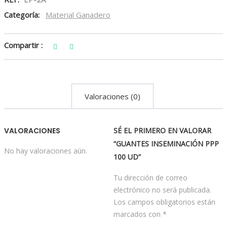
Categoría:
Material Ganadero
Compartir :
Valoraciones (0)
VALORACIONES
SÉ EL PRIMERO EN VALORAR
“GUANTES INSEMINACIÓN PPP
No hay valoraciones aún.
100 UD”
Tu dirección de correo
electrónico no será publicada.
Los campos obligatorios están
marcados con
*