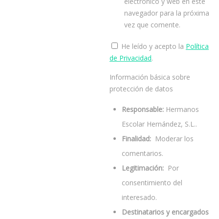
electrónico y web en este
navegador para la próxima
vez que comente.
He leído y acepto la
Política
de Privacidad
.
Información básica sobre
protección de datos
Responsable:
Hermanos
Escolar Hernández, S.L..
Finalidad:
Moderar los
comentarios.
Legitimación:
Por
consentimiento del
interesado.
Destinatarios y encargados