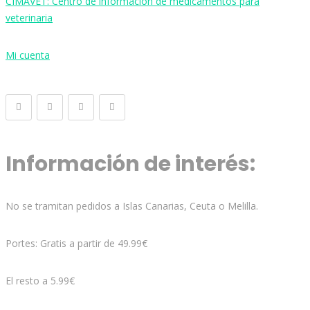
CIMAVET: Centro de información de medicamentos para
veterinaria
Mi cuenta
Información de interés:
No se tramitan pedidos a Islas Canarias, Ceuta o Melilla.
Portes: Gratis a partir de 49.99€
El resto a 5.99€