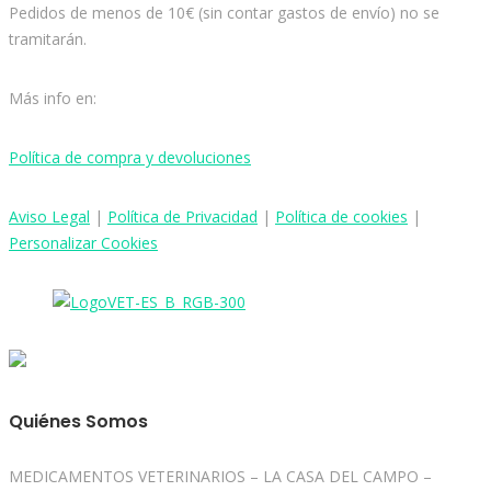
Pedidos de menos de 10€ (sin contar gastos de envío) no se
tramitarán.
Más info en:
Política de compra y devoluciones
Aviso
Legal
|
Política de Privacidad
|
Política de cookies
|
Personalizar Cookies
Quiénes Somos
MEDICAMENTOS VETERINARIOS – LA CASA DEL CAMPO –