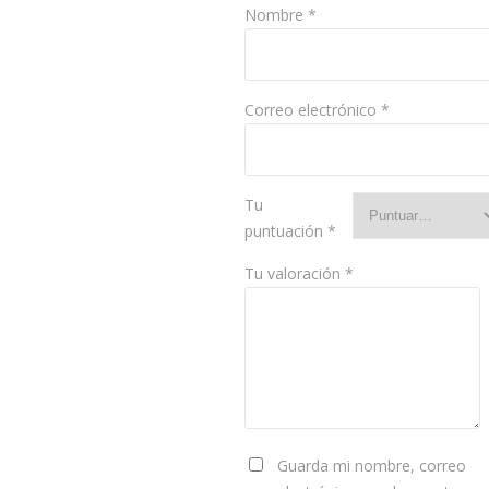
Nombre
*
Correo electrónico
*
Tu
puntuación
*
Tu valoración
*
Guarda mi nombre, correo