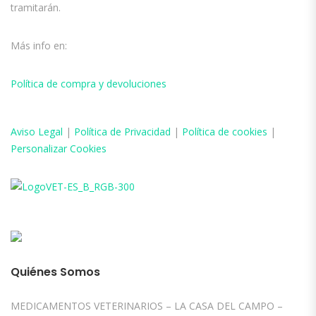
tramitarán.
Más info en:
Política de compra y devoluciones
Aviso
Legal
|
Política de Privacidad
|
Política de cookies
|
Personalizar Cookies
Quiénes Somos
MEDICAMENTOS VETERINARIOS – LA CASA DEL CAMPO –