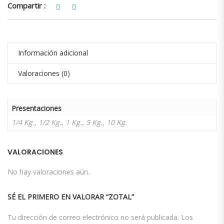
Compartir :
Información adicional
Valoraciones (0)
Presentaciones
1/4 Kg., 1/2 Kg., 1 Kg., 5 Kg., 10 Kg.
VALORACIONES
No hay valoraciones aún.
SÉ EL PRIMERO EN VALORAR “ZOTAL”
Tu dirección de correo electrónico no será publicada.
Los