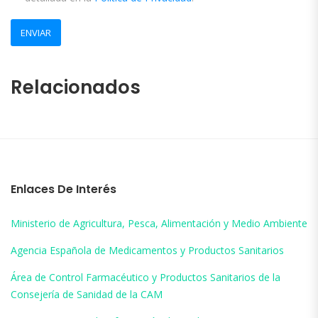
Relacionados
Enlaces De Interés
Ministerio de Agricultura, Pesca, Alimentación y Medio Ambiente
Agencia Española de Medicamentos y Productos Sanitarios
Área de Control Farmacéutico y Productos Sanitarios de la
Consejería de Sanidad de la CAM