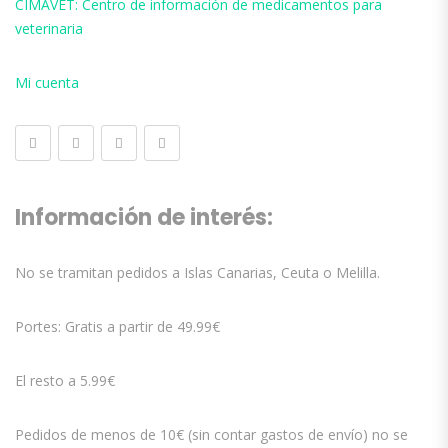
CIMAVET: Centro de información de medicamentos para
veterinaria
Mi cuenta
Información de interés:
No se tramitan pedidos a Islas Canarias, Ceuta o Melilla.
Portes: Gratis a partir de 49.99€
El resto a 5.99€
Pedidos de menos de 10€ (sin contar gastos de envío) no se