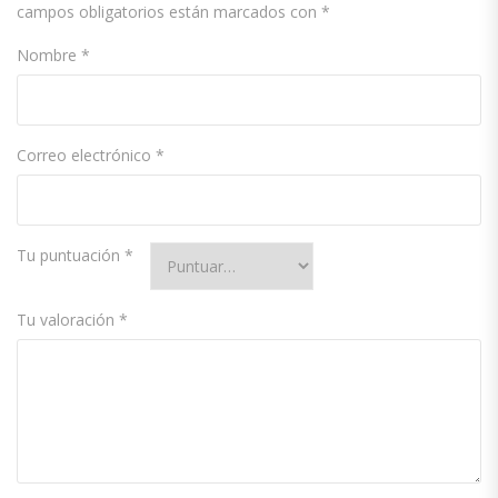
campos obligatorios están marcados con
*
Nombre
*
Correo electrónico
*
Tu puntuación
*
Tu valoración
*