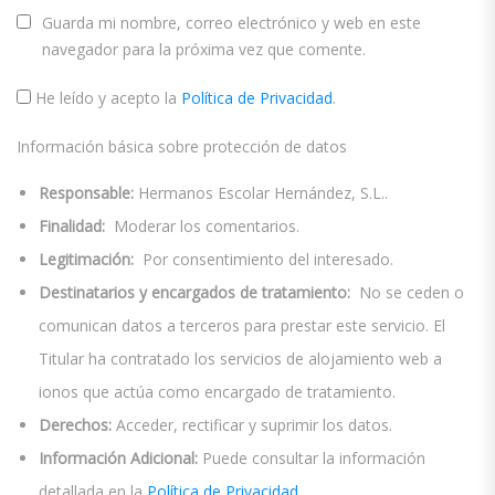
Guarda mi nombre, correo electrónico y web en este
navegador para la próxima vez que comente.
He leído y acepto la
Política de Privacidad
.
Información básica sobre protección de datos
Responsable:
Hermanos Escolar Hernández, S.L..
Finalidad:
Moderar los comentarios.
Legitimación:
Por consentimiento del interesado.
Destinatarios y encargados de tratamiento:
No se ceden o
comunican datos a terceros para prestar este servicio. El
Titular ha contratado los servicios de alojamiento web a
ionos que actúa como encargado de tratamiento.
Derechos:
Acceder, rectificar y suprimir los datos.
Información Adicional:
Puede consultar la información
detallada en la
Política de Privacidad
.