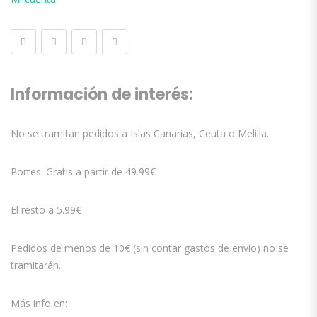
Información de interés:
No se tramitan pedidos a Islas Canarias, Ceuta o Melilla.
Portes: Gratis a partir de 49.99€
El resto a 5.99€
Pedidos de menos de 10€ (sin contar gastos de envío) no se
tramitarán.
Más info en: