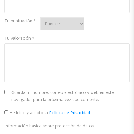
Tu puntuación
*
Tu valoración
*
Guarda mi nombre, correo electrónico y web en este
navegador para la próxima vez que comente.
He leído y acepto la
Política de Privacidad
.
Información básica sobre protección de datos