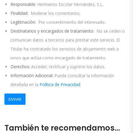
Responsable:
Hermanos Escolar Hernández, S.L..
Finalidad:
Moderar los comentarios.
Legitimación:
Por consentimiento del interesado.
Destinatarios y encargados de tratamiento:
No se ceden o
comunican datos a terceros para prestar este servicio. El
Titular ha contratado los servicios de alojamiento web a
ionos que actúa como encargado de tratamiento.
Derechos:
Acceder, rectificar y suprimir los datos.
Información Adicional:
Puede consultar la información
detallada en la
Política de Privacidad
.
También te recomendamos…