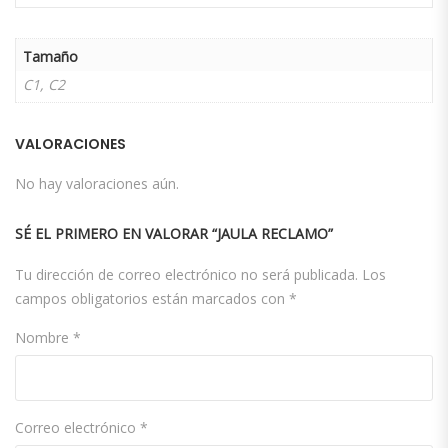
Tamaño
C1, C2
VALORACIONES
No hay valoraciones aún.
SÉ EL PRIMERO EN VALORAR “JAULA RECLAMO”
Tu dirección de correo electrónico no será publicada.
Los
campos obligatorios están marcados con
*
Nombre
*
Correo electrónico
*