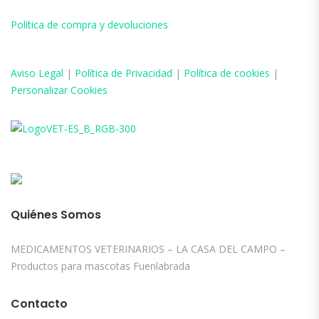
Política de compra y devoluciones
Aviso
Legal
|
Política de Privacidad
|
Política de cookies
|
Personalizar Cookies
Quiénes Somos
MEDICAMENTOS VETERINARIOS – LA CASA DEL CAMPO –
Productos para mascotas Fuenlabrada
Contacto