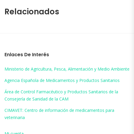
Relacionados
Enlaces De Interés
Ministerio de Agricultura, Pesca, Alimentación y Medio Ambiente
Agencia Española de Medicamentos y Productos Sanitarios
Área de Control Farmacéutico y Productos Sanitarios de la
Consejería de Sanidad de la CAM
CIMAVET: Centro de información de medicamentos para
veterinaria
Mi cuenta