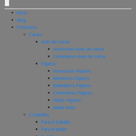
Inicio
Blog
Productos
Aves
Aves de Corral
Accesorios Aves de corral
Comederos Aves de corral
Pájaros
Accesorios Pájaros
Alimentos Pájaros
Bebederos Pájaros
Comederos Pájaros
Nidos Pájaros
Jaulas Aves
Caballos
Para el Caballo
Para el Jinete