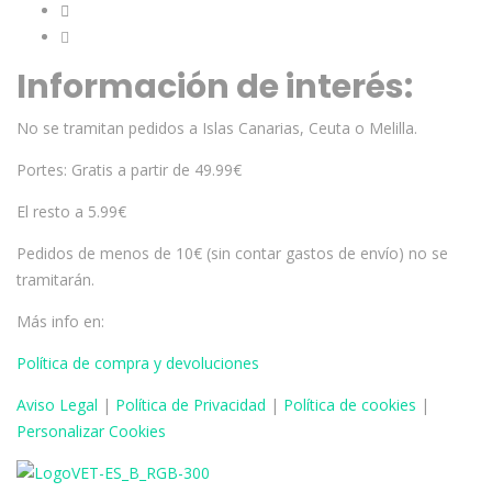
Información de interés:
No se tramitan pedidos a Islas Canarias, Ceuta o Melilla.
Portes: Gratis a partir de 49.99€
El resto a 5.99€
Pedidos de menos de 10€ (sin contar gastos de envío) no se
tramitarán.
Más info en:
Política de compra y devoluciones
Aviso
Legal
|
Política de Privacidad
|
Política de cookies
|
Personalizar Cookies