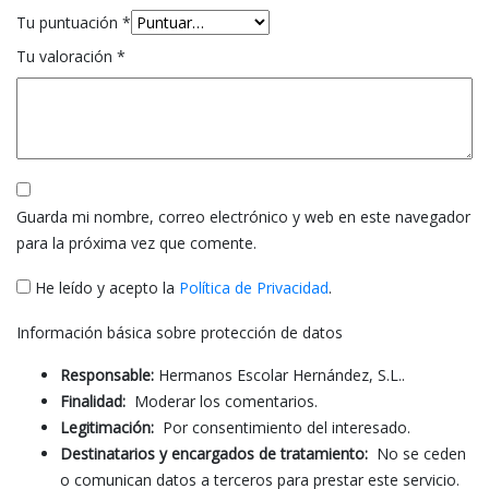
Tu puntuación
*
Tu valoración
*
Guarda mi nombre, correo electrónico y web en este navegador
para la próxima vez que comente.
He leído y acepto la
Política de Privacidad
.
Información básica sobre protección de datos
Responsable:
Hermanos Escolar Hernández, S.L..
Finalidad:
Moderar los comentarios.
Legitimación:
Por consentimiento del interesado.
Destinatarios y encargados de tratamiento:
No se ceden
o comunican datos a terceros para prestar este servicio.