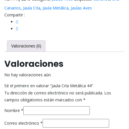
Canarios
,
Jaula Cría
,
Jaula Metálica
,
Jaulas Aves
Compartir :
Valoraciones (0)
Valoraciones
No hay valoraciones aún.
Sé el primero en valorar “Jaula Cría Metálica 44”
Tu dirección de correo electrónico no será publicada.
Los
campos obligatorios están marcados con
*
Nombre
*
Correo electrónico
*