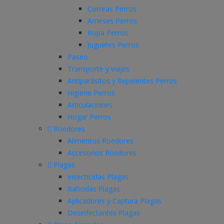
Correas Perros
Arneses Perros
Ropa Perros
Juguetes Perros
Paseo
Transporte y viajes
Antiparásitos y Repelentes Perros
Higiene Perros
Articulaciones
Hogar Perros
Roedores
Alimentos Roedores
Accesorios Roedores
Plagas
Insecticidas Plagas
Raticidas Plagas
Aplicadores y Captura Plagas
Desinfectantes Plagas