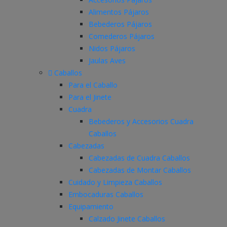
Alimentos Pájaros
Bebederos Pájaros
Comederos Pájaros
Nidos Pájaros
Jaulas Aves
Caballos
Para el Caballo
Para el Jinete
Cuadra
Bebederos y Accesorios Cuadra
Caballos
Cabezadas
Cabezadas de Cuadra Caballos
Cabezadas de Montar Caballos
Cuidado y Limpieza Caballos
Embocaduras Caballos
Equipamiento
Calzado Jinete Caballos