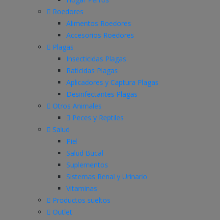
Roedores
Alimentos Roedores
Accesorios Roedores
Plagas
Insecticidas Plagas
Raticidas Plagas
Aplicadores y Captura Plagas
Desinfectantes Plagas
Otros Animales
Peces y Reptiles
Salud
Piel
Salud Bucal
Suplementos
Sistemas Renal y Urinario
Vitaminas
Productos sueltos
Outlet