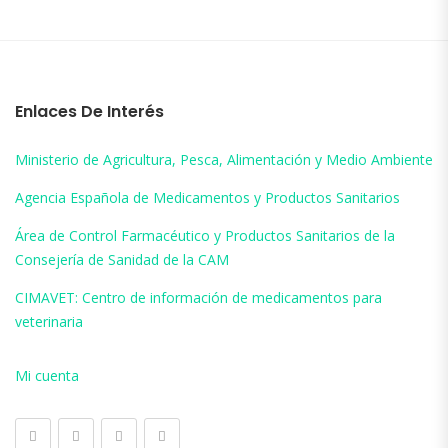
Enlaces De Interés
Ministerio de Agricultura, Pesca, Alimentación y Medio Ambiente
Agencia Española de Medicamentos y Productos Sanitarios
Área de Control Farmacéutico y Productos Sanitarios de la
Consejería de Sanidad de la CAM
CIMAVET: Centro de información de medicamentos para
veterinaria
Mi cuenta