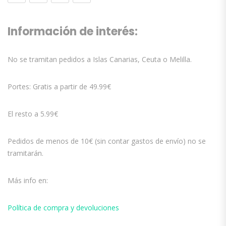
Información de interés:
No se tramitan pedidos a Islas Canarias, Ceuta o Melilla.
Portes: Gratis a partir de 49.99€
El resto a 5.99€
Pedidos de menos de 10€ (sin contar gastos de envío) no se
tramitarán.
Más info en:
Política de compra y devoluciones