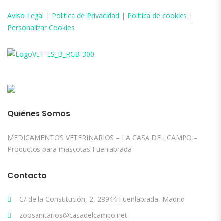
Aviso
Legal
|
Política de Privacidad
|
Política de cookies
|
Personalizar Cookies
Quiénes Somos
MEDICAMENTOS VETERINARIOS – LA CASA DEL CAMPO –
Productos para mascotas Fuenlabrada
Contacto
C/ de la Constitución, 2, 28944 Fuenlabrada, Madrid
zoosanitarios@casadelcampo.net