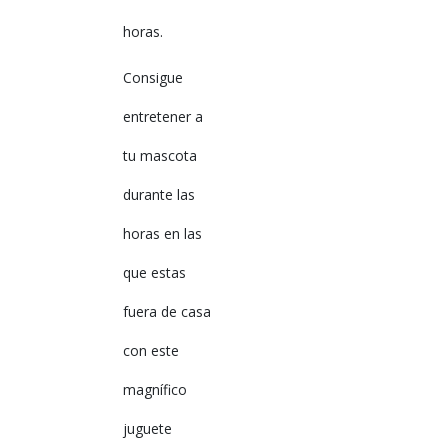
horas.
Consigue
entretener a
tu mascota
durante las
horas en las
que estas
fuera de casa
con este
magnífico
juguete