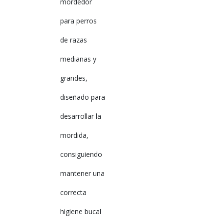
mordedor
para perros
de razas
medianas y
grandes,
diseñado para
desarrollar la
mordida,
consiguiendo
mantener una
correcta
higiene bucal