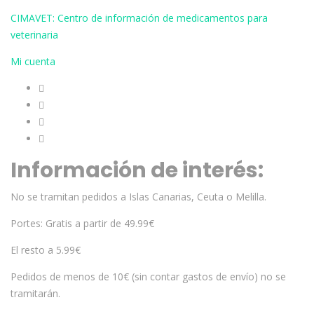
CIMAVET: Centro de información de medicamentos para
veterinaria
Mi cuenta
Información de interés:
No se tramitan pedidos a Islas Canarias, Ceuta o Melilla.
Portes: Gratis a partir de 49.99€
El resto a 5.99€
Pedidos de menos de 10€ (sin contar gastos de envío) no se
tramitarán.