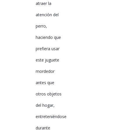
atraer la
atención del
perro,
haciendo que
prefiera usar
este juguete
mordedor
antes que
otros objetos
del hogar,
entreteniéndose
durante