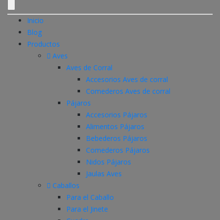
Inicio
Blog
Productos
Aves
Aves de Corral
Accesorios Aves de corral
Comederos Aves de corral
Pájaros
Accesorios Pájaros
Alimentos Pájaros
Bebederos Pájaros
Comederos Pájaros
Nidos Pájaros
Jaulas Aves
Caballos
Para el Caballo
Para el Jinete