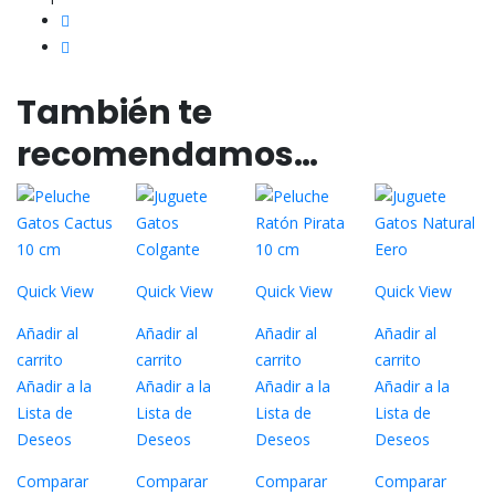
También te
recomendamos…
Quick View
Quick View
Quick View
Quick View
Añadir al
Añadir al
Añadir al
Añadir al
carrito
carrito
carrito
carrito
Añadir a la
Añadir a la
Añadir a la
Añadir a la
Lista de
Lista de
Lista de
Lista de
Deseos
Deseos
Deseos
Deseos
Comparar
Comparar
Comparar
Comparar