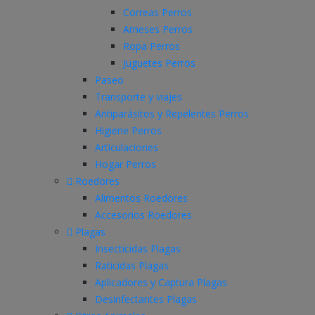
Correas Perros
Arneses Perros
Ropa Perros
Juguetes Perros
Paseo
Transporte y viajes
Antiparásitos y Repelentes Perros
Higiene Perros
Articulaciones
Hogar Perros
Roedores
Alimentos Roedores
Accesorios Roedores
Plagas
Insecticidas Plagas
Raticidas Plagas
Aplicadores y Captura Plagas
Desinfectantes Plagas