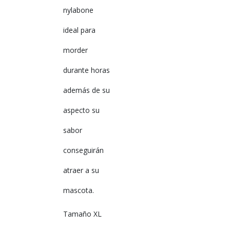
nylabone
ideal para
morder
durante horas
además de su
aspecto su
sabor
conseguirán
atraer a su
mascota.
Tamaño XL