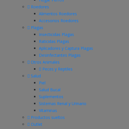
Roedores
Alimentos Roedores
Accesorios Roedores
Plagas
Insecticidas Plagas
Raticidas Plagas
Aplicadores y Captura Plagas
Desinfectantes Plagas
Otros Animales
Peces y Reptiles
Salud
Piel
Salud Bucal
Suplementos
Sistemas Renal y Urinario
Vitaminas
Productos sueltos
Outlet