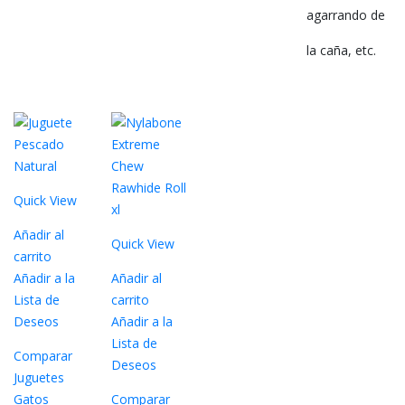
agarrando de
la caña, etc.
Quick View
Añadir al
Quick View
carrito
Añadir a la
Añadir al
Lista de
carrito
Deseos
Añadir a la
Lista de
Comparar
Deseos
Juguetes
Gatos
Comparar