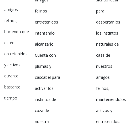
amigos
felinos
para
felinos,
entretenidos
despertar los
haciendo que
intentando
los instintos
estén
alcanzarlo.
naturales de
entretenidos
Cuenta con
caza de
y activos
plumas y
nuestros
durante
cascabel para
amigos
bastante
activar los
felinos,
tiempo
instintos de
manteniéndolos
caza de
activos y
nuestra
entretenidos.