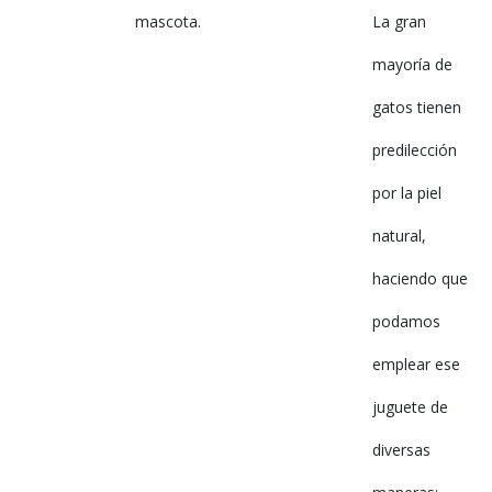
mascota.
La gran
mayoría de
gatos tienen
predilección
por la piel
natural,
haciendo que
podamos
emplear ese
juguete de
diversas