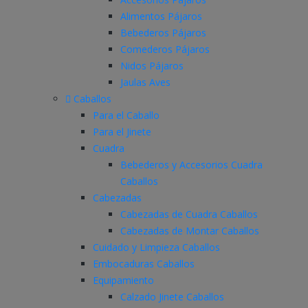
Alimentos Pájaros
Bebederos Pájaros
Comederos Pájaros
Nidos Pájaros
Jaulas Aves
Caballos
Para el Caballo
Para el Jinete
Cuadra
Bebederos y Accesorios Cuadra
Caballos
Cabezadas
Cabezadas de Cuadra Caballos
Cabezadas de Montar Caballos
Cuidado y Limpieza Caballos
Embocaduras Caballos
Equipamiento
Calzado Jinete Caballos