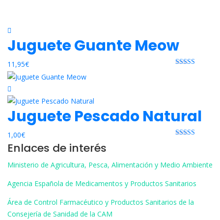
Juguete Guante Meow
11,95
€
Rated 0 out
of 5
Juguete Pescado Natural
1,00
€
Rated 0 out
Enlaces de interés
of 5
Ministerio de Agricultura, Pesca, Alimentación y Medio Ambiente
Agencia Española de Medicamentos y Productos Sanitarios
Área de Control Farmacéutico y Productos Sanitarios de la
Consejería de Sanidad de la CAM