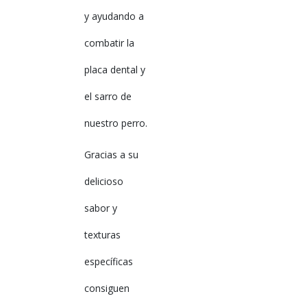
y ayudando a
combatir la
placa dental y
el sarro de
nuestro perro.
Gracias a su
delicioso
sabor y
texturas
específicas
consiguen