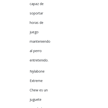
capaz de
soportar
horas de
juego
manteniendo
al perro
entretenido.
Nylabone
Extreme
Chew es un
juguete