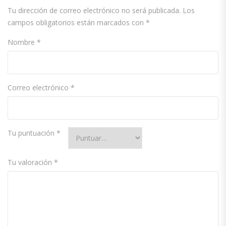
Tu dirección de correo electrónico no será publicada.
Los
campos obligatorios están marcados con
*
Nombre
*
Correo electrónico
*
Tu puntuación
*
Tu valoración
*