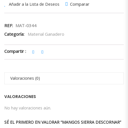
Comparar
Añadir a la Lista de Deseos
REF:
MAT-0344
Categoría:
Material Ganadero
Compartir :
Valoraciones (0)
VALORACIONES
No hay valoraciones aún.
SÉ EL PRIMERO EN VALORAR “MANGOS SIERRA DESCORNAR”