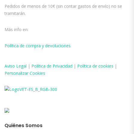
Pedidos de menos de 10€ (sin contar gastos de envío) no se
tramitarán.
Más info en:
Política de compra y devoluciones
Aviso
Legal
|
Política de Privacidad
|
Política de cookies
|
Personalizar Cookies
Quiénes Somos