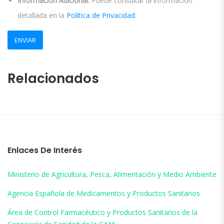
Información Adicional:
Puede consultar la información
detallada en la
Política de Privacidad
.
Relacionados
Enlaces De Interés
Ministerio de Agricultura, Pesca, Alimentación y Medio Ambiente
Agencia Española de Medicamentos y Productos Sanitarios
Área de Control Farmacéutico y Productos Sanitarios de la