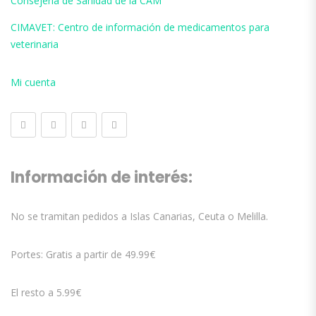
Consejería de Sanidad de la CAM
CIMAVET: Centro de información de medicamentos para
veterinaria
Mi cuenta
Información de interés:
No se tramitan pedidos a Islas Canarias, Ceuta o Melilla.
Portes: Gratis a partir de 49.99€
El resto a 5.99€