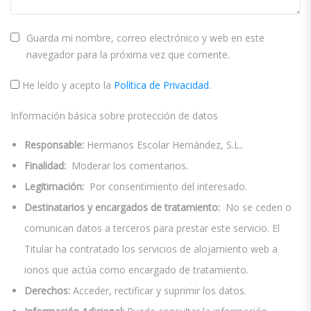
Guarda mi nombre, correo electrónico y web en este
navegador para la próxima vez que comente.
He leído y acepto la
Política de Privacidad
.
Información básica sobre protección de datos
Responsable:
Hermanos Escolar Hernández, S.L..
Finalidad:
Moderar los comentarios.
Legitimación:
Por consentimiento del interesado.
Destinatarios y encargados de tratamiento:
No se ceden o
comunican datos a terceros para prestar este servicio. El
Titular ha contratado los servicios de alojamiento web a
ionos que actúa como encargado de tratamiento.
Derechos:
Acceder, rectificar y suprimir los datos.