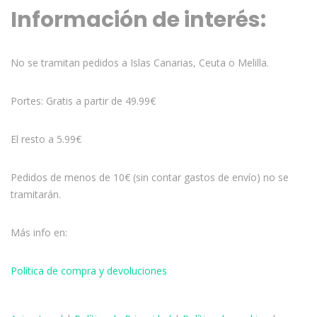
Información de interés:
No se tramitan pedidos a Islas Canarias, Ceuta o Melilla.
Portes: Gratis a partir de 49.99€
El resto a 5.99€
Pedidos de menos de 10€ (sin contar gastos de envío) no se
tramitarán.
Más info en:
Política de compra y devoluciones