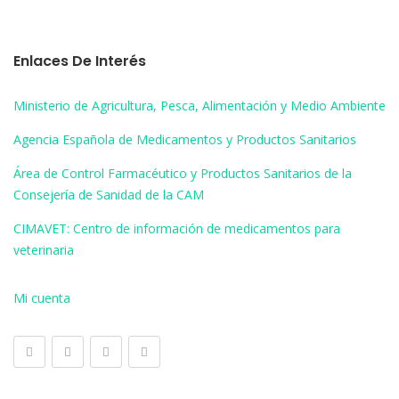
Enlaces De Interés
Ministerio de Agricultura, Pesca, Alimentación y Medio Ambiente
Agencia Española de Medicamentos y Productos Sanitarios
Área de Control Farmacéutico y Productos Sanitarios de la
Consejería de Sanidad de la CAM
CIMAVET: Centro de información de medicamentos para
veterinaria
Mi cuenta