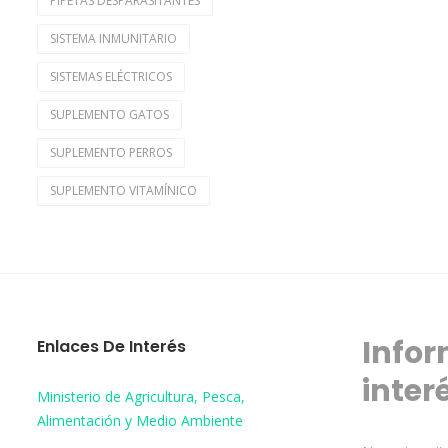
PIPETAS DESPARASITANTES
SISTEMA INMUNITARIO
SISTEMAS ELÉCTRICOS
SUPLEMENTO GATOS
SUPLEMENTO PERROS
SUPLEMENTO VITAMÍNICO
Infor
Enlaces De Interés
inter
Ministerio de Agricultura, Pesca,
Alimentación y Medio Ambiente