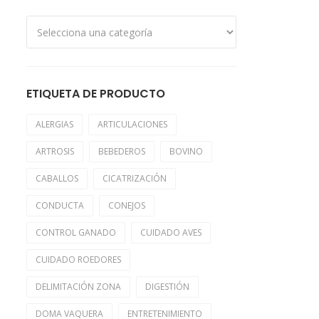
ETIQUETA DE PRODUCTO
ALERGIAS
ARTICULACIONES
ARTROSIS
BEBEDEROS
BOVINO
CABALLOS
CICATRIZACIÓN
CONDUCTA
CONEJOS
CONTROL GANADO
CUIDADO AVES
CUIDADO ROEDORES
DELIMITACIÓN ZONA
DIGESTIÓN
DOMA VAQUERA
ENTRETENIMIENTO