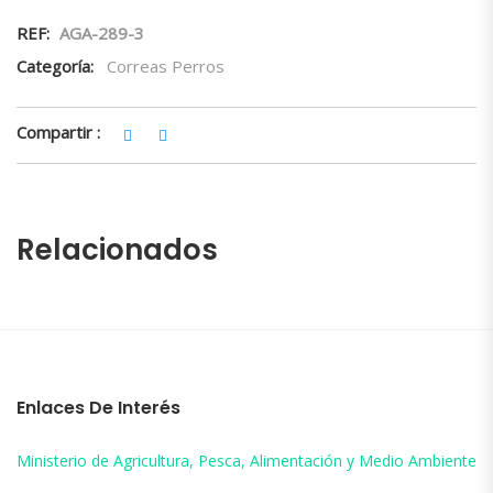
REF:
AGA-289-3
Categoría:
Correas Perros
Compartir :
Relacionados
Enlaces De Interés
Ministerio de Agricultura, Pesca, Alimentación y Medio Ambiente