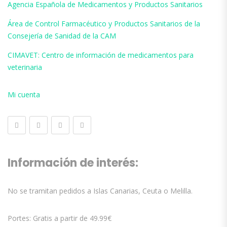
Agencia Española de Medicamentos y Productos Sanitarios
Área de Control Farmacéutico y Productos Sanitarios de la
Consejería de Sanidad de la CAM
CIMAVET: Centro de información de medicamentos para
veterinaria
Mi cuenta
Información de interés:
No se tramitan pedidos a Islas Canarias, Ceuta o Melilla.
Portes: Gratis a partir de 49.99€