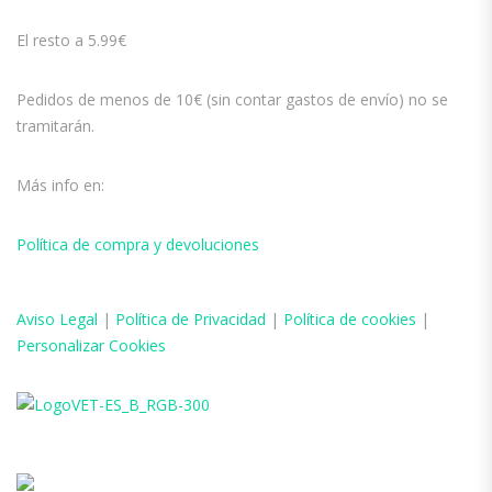
El resto a 5.99€
Pedidos de menos de 10€ (sin contar gastos de envío) no se
tramitarán.
Más info en:
Política de compra y devoluciones
Aviso
Legal
|
Política de Privacidad
|
Política de cookies
|
Personalizar Cookies