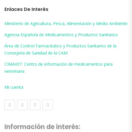
Enlaces De Interés
Ministerio de Agricultura, Pesca, Alimentación y Medio Ambiente
Agencia Española de Medicamentos y Productos Sanitarios
Área de Control Farmacéutico y Productos Sanitarios de la
Consejería de Sanidad de la CAM
CIMAVET: Centro de información de medicamentos para
veterinaria
Mi cuenta
Información de interés: