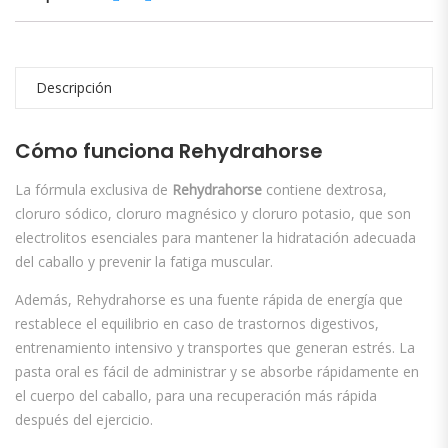
Descripción
Cómo funciona Rehydrahorse
La fórmula exclusiva de
Rehydrahorse
contiene dextrosa,
cloruro sódico, cloruro magnésico y cloruro potasio, que son
electrolitos esenciales para mantener la hidratación adecuada
del caballo y prevenir la fatiga muscular.
Además, Rehydrahorse es una fuente rápida de energía que
restablece el equilibrio en caso de trastornos digestivos,
entrenamiento intensivo y transportes que generan estrés. La
pasta oral es fácil de administrar y se absorbe rápidamente en
el cuerpo del caballo, para una recuperación más rápida
después del ejercicio.