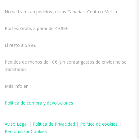
No se tramitan pedidos a Islas Canarias, Ceuta o Melilla.
Portes: Gratis a partir de 49.99€
El resto a 5.99€
Pedidos de menos de 10€ (sin contar gastos de envío) no se
tramitarán.
Más info en:
Política de compra y devoluciones
Aviso
Legal
|
Política de Privacidad
|
Política de cookies
|
Personalizar Cookies