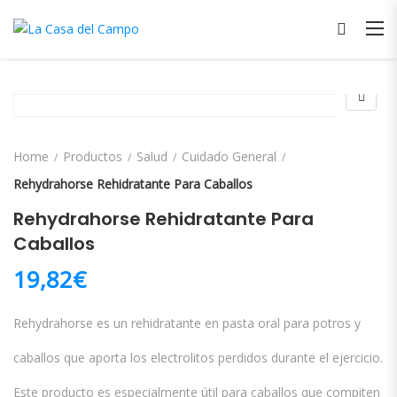
Home
Productos
Salud
Cuidado General
Rehydrahorse Rehidratante Para Caballos
Rehydrahorse Rehidratante Para
Caballos
19,82
€
Rehydrahorse es un rehidratante en pasta oral para potros y
caballos que aporta los electrolitos perdidos durante el ejercicio.
Este producto es especialmente útil para caballos que compiten