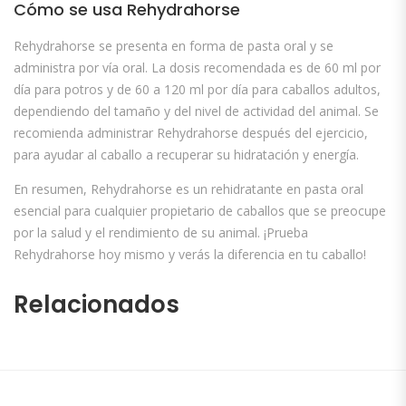
Cómo se usa Rehydrahorse
Rehydrahorse se presenta en forma de pasta oral y se
administra por vía oral. La dosis recomendada es de 60 ml por
día para potros y de 60 a 120 ml por día para caballos adultos,
dependiendo del tamaño y del nivel de actividad del animal. Se
recomienda administrar Rehydrahorse después del ejercicio,
para ayudar al caballo a recuperar su hidratación y energía.
En resumen, Rehydrahorse es un rehidratante en pasta oral
esencial para cualquier propietario de caballos que se preocupe
por la salud y el rendimiento de su animal. ¡Prueba
Rehydrahorse hoy mismo y verás la diferencia en tu caballo!
Relacionados