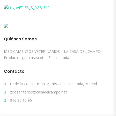
Quiénes Somos
MEDICAMENTOS VETERINARIOS – LA CASA DEL CAMPO –
Productos para mascotas Fuenlabrada
Contacto
C/ de la Constitución, 2, 28944 Fuenlabrada, Madrid
zoosanitarios@casadelcampo.net
916 90 10 90