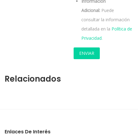
Información
Adicional:
Puede
consultar la información
detallada en la
Política de
Privacidad
.
Relacionados
Enlaces De Interés