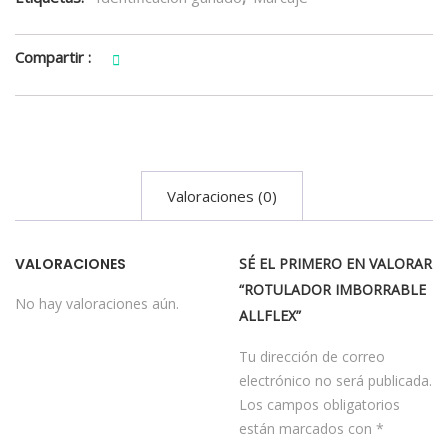
Compartir :
Valoraciones (0)
VALORACIONES
SÉ EL PRIMERO EN VALORAR
“ROTULADOR IMBORRABLE
No hay valoraciones aún.
ALLFLEX”
Tu dirección de correo
electrónico no será publicada.
Los campos obligatorios
están marcados con
*