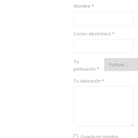
Nombre
*
Correo electrónico
*
Tu
puntuación
*
Tu valoración
*
Guarda mi nombre,