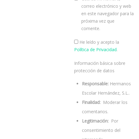
correo electrónico y web
en este navegador para la
próxima vez que
comente.
He leído y acepto la
Política de Privacidad
.
Información básica sobre
protección de datos
Responsable:
Hermanos
Escolar Hernández, S.L..
Finalidad:
Moderar los
comentarios.
Legitimación:
Por
consentimiento del