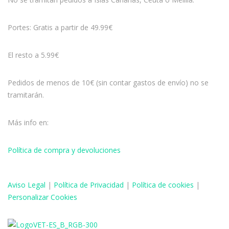
Portes: Gratis a partir de 49.99€
El resto a 5.99€
Pedidos de menos de 10€ (sin contar gastos de envío) no se
tramitarán.
Más info en:
Política de compra y devoluciones
Aviso
Legal
|
Política de Privacidad
|
Política de cookies
|
Personalizar Cookies