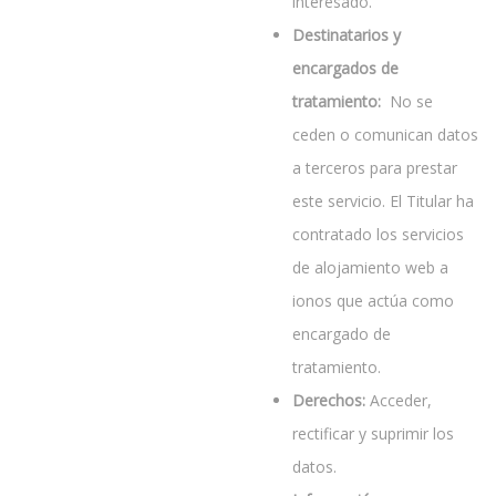
interesado.
Destinatarios y
encargados de
tratamiento:
No se
ceden o comunican datos
a terceros para prestar
este servicio. El Titular ha
contratado los servicios
de alojamiento web a
ionos que actúa como
encargado de
tratamiento.
Derechos:
Acceder,
rectificar y suprimir los
datos.