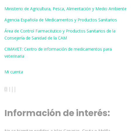
Ministerio de Agricultura, Pesca, Alimentación y Medio Ambiente
Agencia Española de Medicamentos y Productos Sanitarios
Área de Control Farmacéutico y Productos Sanitarios de la
Consejería de Sanidad de la CAM
CIMAVET: Centro de información de medicamentos para
veterinaria
Mi cuenta
Información de interés:
No se tramitan pedidos a Islas Canarias, Ceuta o Melilla.