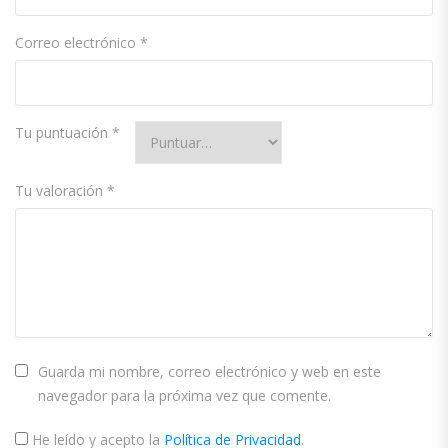
Correo electrónico
*
Tu puntuación
*
Tu valoración
*
Guarda mi nombre, correo electrónico y web en este
navegador para la próxima vez que comente.
He leído y acepto la
Política de Privacidad
.