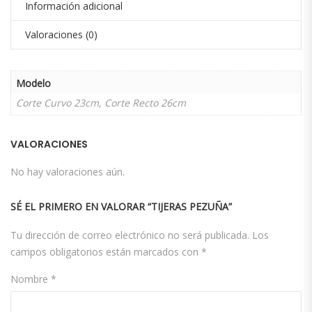
Información adicional
Valoraciones (0)
Modelo
Corte Curvo 23cm, Corte Recto 26cm
VALORACIONES
No hay valoraciones aún.
SÉ EL PRIMERO EN VALORAR “TIJERAS PEZUÑA”
Tu dirección de correo electrónico no será publicada.
Los
campos obligatorios están marcados con
*
Nombre
*