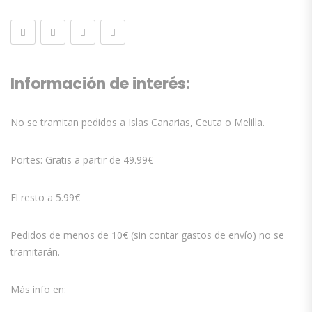
Información de interés:
No se tramitan pedidos a Islas Canarias, Ceuta o Melilla.
Portes: Gratis a partir de 49.99€
El resto a 5.99€
Pedidos de menos de 10€ (sin contar gastos de envío) no se
tramitarán.
Más info en: