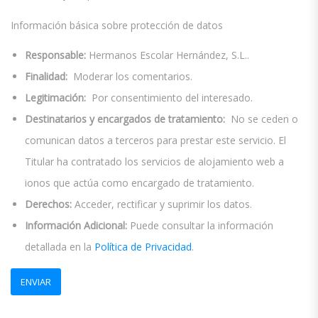
Información básica sobre protección de datos
Responsable:
Hermanos Escolar Hernández, S.L..
Finalidad:
Moderar los comentarios.
Legitimación:
Por consentimiento del interesado.
Destinatarios y encargados de tratamiento:
No se ceden o
comunican datos a terceros para prestar este servicio. El
Titular ha contratado los servicios de alojamiento web a
ionos que actúa como encargado de tratamiento.
Derechos:
Acceder, rectificar y suprimir los datos.
Información Adicional:
Puede consultar la información
detallada en la
Política de Privacidad
.