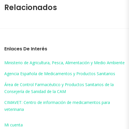
Relacionados
Enlaces De Interés
Ministerio de Agricultura, Pesca, Alimentación y Medio Ambiente
Agencia Española de Medicamentos y Productos Sanitarios
Área de Control Farmacéutico y Productos Sanitarios de la
Consejería de Sanidad de la CAM
CIMAVET: Centro de información de medicamentos para
veterinaria
Mi cuenta