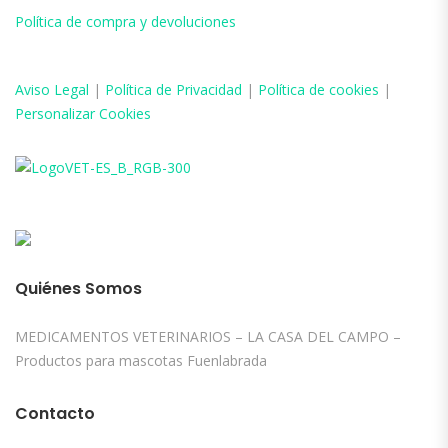
Política de compra y devoluciones
Aviso
Legal
|
Política de Privacidad
|
Política de cookies
|
Personalizar Cookies
Quiénes Somos
MEDICAMENTOS VETERINARIOS – LA CASA DEL CAMPO –
Productos para mascotas Fuenlabrada
Contacto