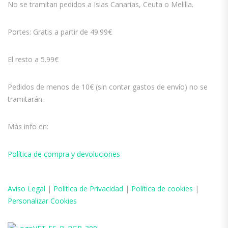
No se tramitan pedidos a Islas Canarias, Ceuta o Melilla.
Portes: Gratis a partir de 49.99€
El resto a 5.99€
Pedidos de menos de 10€ (sin contar gastos de envío) no se
tramitarán.
Más info en:
Política de compra y devoluciones
Aviso
Legal
|
Política de Privacidad
|
Política de cookies
|
Personalizar Cookies