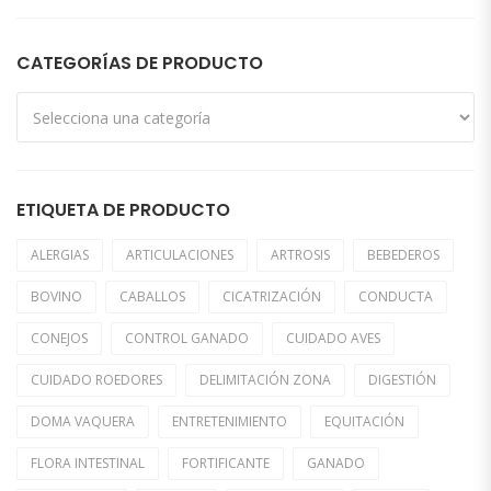
CATEGORÍAS DE PRODUCTO
ETIQUETA DE PRODUCTO
ALERGIAS
ARTICULACIONES
ARTROSIS
BEBEDEROS
BOVINO
CABALLOS
CICATRIZACIÓN
CONDUCTA
CONEJOS
CONTROL GANADO
CUIDADO AVES
CUIDADO ROEDORES
DELIMITACIÓN ZONA
DIGESTIÓN
DOMA VAQUERA
ENTRETENIMIENTO
EQUITACIÓN
FLORA INTESTINAL
FORTIFICANTE
GANADO