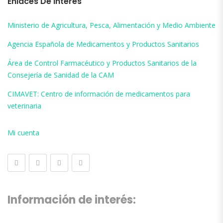
Enlaces De Interés
Ministerio de Agricultura, Pesca, Alimentación y Medio Ambiente
Agencia Española de Medicamentos y Productos Sanitarios
Área de Control Farmacéutico y Productos Sanitarios de la
Consejería de Sanidad de la CAM
CIMAVET: Centro de información de medicamentos para
veterinaria
Mi cuenta
Información de interés: