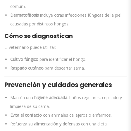
común).
Dermatofitosis
incluye otras infecciones fúngicas de la piel
causadas por distintos hongos.
Cómo se diagnostican
El veterinario puede utilizar:
Cultivo fúngico
para identificar el hongo.
Raspado cutáneo
para descartar sarna.
Prevención y cuidados generales
Mantén una
higiene adecuada
: baños regulares, cepillado y
limpieza de su cama.
Evita el contacto
con animales callejeros o enfermos.
Refuerza su
alimentación y defensas
con una dieta