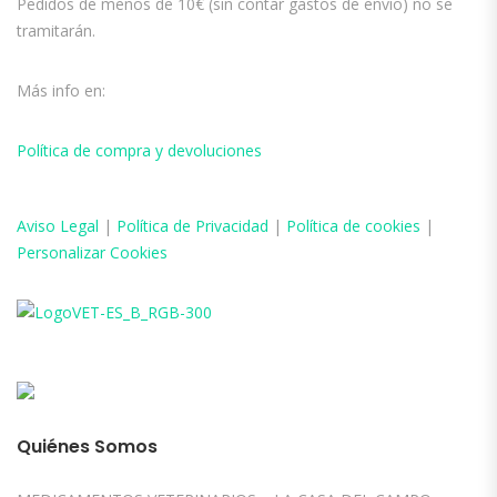
Pedidos de menos de 10€ (sin contar gastos de envío) no se
tramitarán.
Más info en:
Política de compra y devoluciones
Aviso
Legal
|
Política de Privacidad
|
Política de cookies
|
Personalizar Cookies
Quiénes Somos