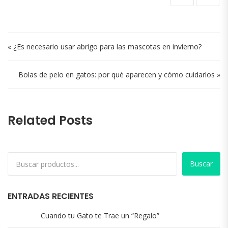
Navegación de entradas
« ¿Es necesario usar abrigo para las mascotas en invierno?
Bolas de pelo en gatos: por qué aparecen y cómo cuidarlos »
Related Posts
Buscar
ENTRADAS RECIENTES
Cuando tu Gato te Trae un “Regalo”