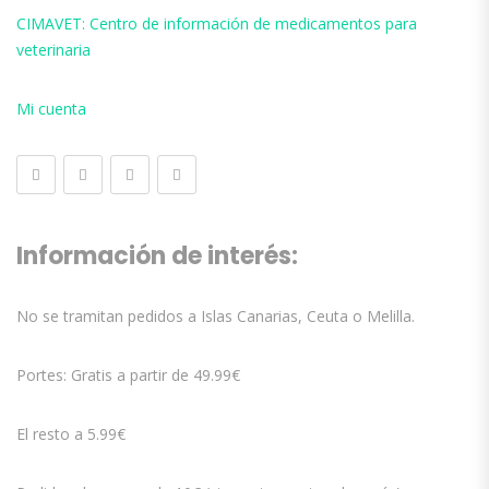
CIMAVET: Centro de información de medicamentos para
veterinaria
Mi cuenta
Información de interés:
No se tramitan pedidos a Islas Canarias, Ceuta o Melilla.
Portes: Gratis a partir de 49.99€
El resto a 5.99€