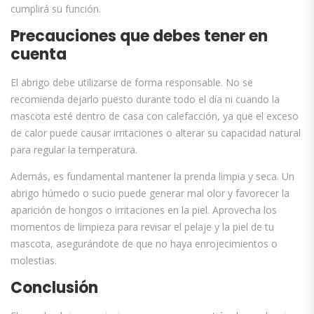
cumplirá su función.
Precauciones que debes tener en
cuenta
El abrigo debe utilizarse de forma responsable. No se
recomienda dejarlo puesto durante todo el día ni cuando la
mascota esté dentro de casa con calefacción, ya que el exceso
de calor puede causar irritaciones o alterar su capacidad natural
para regular la temperatura.
Además, es fundamental mantener la prenda limpia y seca. Un
abrigo húmedo o sucio puede generar mal olor y favorecer la
aparición de hongos o irritaciones en la piel. Aprovecha los
momentos de limpieza para revisar el pelaje y la piel de tu
mascota, asegurándote de que no haya enrojecimientos o
molestias.
Conclusión