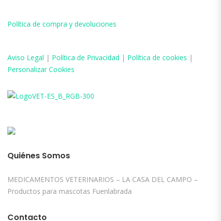
Política de compra y devoluciones
Aviso
Legal
|
Política de Privacidad
|
Política de cookies
|
Personalizar Cookies
Quiénes Somos
MEDICAMENTOS VETERINARIOS – LA CASA DEL CAMPO –
Productos para mascotas Fuenlabrada
Contacto