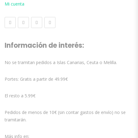
Mi cuenta
Información de interés:
No se tramitan pedidos a Islas Canarias, Ceuta o Melilla.
Portes: Gratis a partir de 49.99€
El resto a 5.99€
Pedidos de menos de 10€ (sin contar gastos de envío) no se
tramitarán.
Más info en: