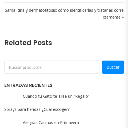
Sarna, tiña y dermatofitosis: cómo identificarlas y tratarlas corre
ctamente »
Related Posts
Buscar
ENTRADAS RECIENTES
Cuando tu Gato te Trae un “Regalo”
Sprays para heridas ¿Cuál escoger?
Alergias Caninas en Primavera