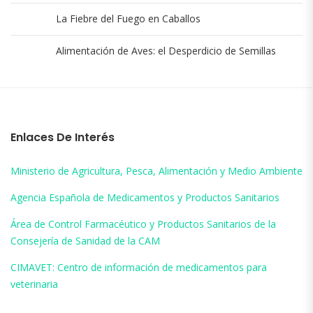
La Fiebre del Fuego en Caballos
Alimentación de Aves: el Desperdicio de Semillas
Enlaces De Interés
Ministerio de Agricultura, Pesca, Alimentación y Medio Ambiente
Agencia Española de Medicamentos y Productos Sanitarios
Área de Control Farmacéutico y Productos Sanitarios de la
Consejería de Sanidad de la CAM
CIMAVET: Centro de información de medicamentos para
veterinaria