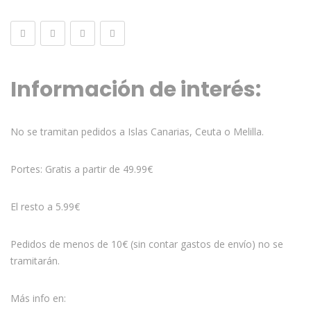
Información de interés:
No se tramitan pedidos a Islas Canarias, Ceuta o Melilla.
Portes: Gratis a partir de 49.99€
El resto a 5.99€
Pedidos de menos de 10€ (sin contar gastos de envío) no se
tramitarán.
Más info en: