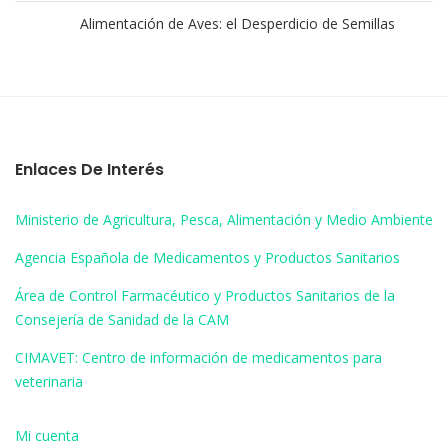
Alimentación de Aves: el Desperdicio de Semillas
Enlaces De Interés
Ministerio de Agricultura, Pesca, Alimentación y Medio Ambiente
Agencia Española de Medicamentos y Productos Sanitarios
Área de Control Farmacéutico y Productos Sanitarios de la
Consejería de Sanidad de la CAM
CIMAVET: Centro de información de medicamentos para
veterinaria
Mi cuenta