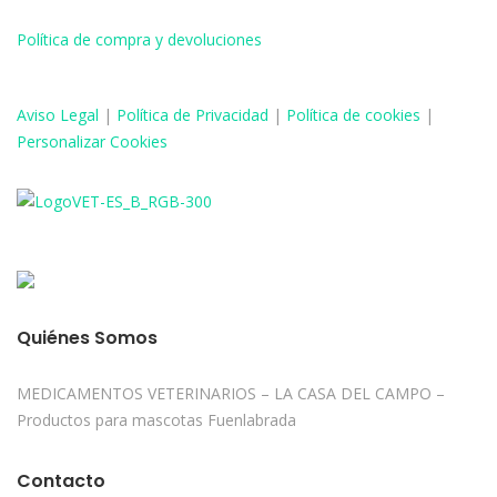
Política de compra y devoluciones
Aviso
Legal
|
Política de Privacidad
|
Política de cookies
|
Personalizar Cookies
Quiénes Somos
MEDICAMENTOS VETERINARIOS – LA CASA DEL CAMPO –
Productos para mascotas Fuenlabrada
Contacto