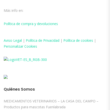
Más info en:
Política de compra y devoluciones
Aviso
Legal
|
Política de Privacidad
|
Política de cookies
|
Personalizar Cookies
Quiénes Somos
MEDICAMENTOS VETERINARIOS – LA CASA DEL CAMPO –
Productos para mascotas Fuenlabrada