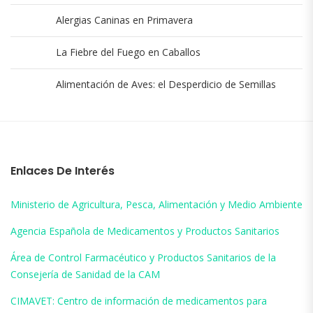
Alergias Caninas en Primavera
La Fiebre del Fuego en Caballos
Alimentación de Aves: el Desperdicio de Semillas
Enlaces De Interés
Ministerio de Agricultura, Pesca, Alimentación y Medio Ambiente
Agencia Española de Medicamentos y Productos Sanitarios
Área de Control Farmacéutico y Productos Sanitarios de la
Consejería de Sanidad de la CAM
CIMAVET: Centro de información de medicamentos para