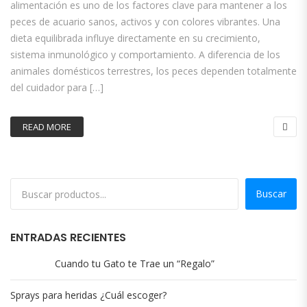
alimentación es uno de los factores clave para mantener a los
peces de acuario sanos, activos y con colores vibrantes. Una
dieta equilibrada influye directamente en su crecimiento,
sistema inmunológico y comportamiento. A diferencia de los
animales domésticos terrestres, los peces dependen totalmente
del cuidador para […]
READ MORE
Buscar
ENTRADAS RECIENTES
Cuando tu Gato te Trae un “Regalo”
Sprays para heridas ¿Cuál escoger?