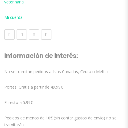
veterinaria
Mi cuenta
Información de interés:
No se tramitan pedidos a Islas Canarias, Ceuta o Melilla.
Portes: Gratis a partir de 49.99€
El resto a 5.99€
Pedidos de menos de 10€ (sin contar gastos de envío) no se
tramitarán.