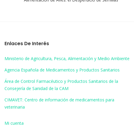
Enlaces De Interés
Ministerio de Agricultura, Pesca, Alimentación y Medio Ambiente
Agencia Española de Medicamentos y Productos Sanitarios
Área de Control Farmacéutico y Productos Sanitarios de la
Consejería de Sanidad de la CAM
CIMAVET: Centro de información de medicamentos para
veterinaria
Mi cuenta