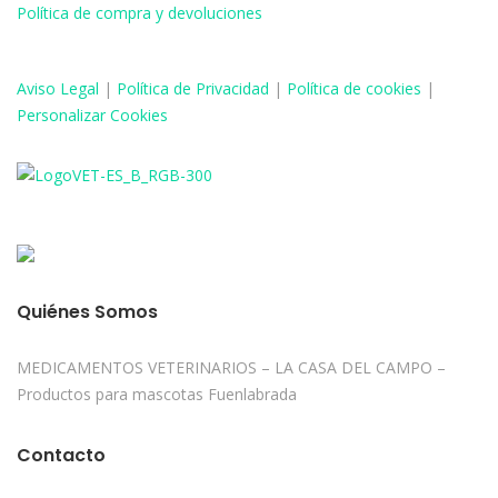
Política de compra y devoluciones
Aviso
Legal
|
Política de Privacidad
|
Política de cookies
|
Personalizar Cookies
Quiénes Somos
MEDICAMENTOS VETERINARIOS – LA CASA DEL CAMPO –
Productos para mascotas Fuenlabrada
Contacto