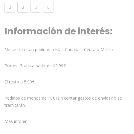
Información de interés:
No se tramitan pedidos a Islas Canarias, Ceuta o Melilla.
Portes: Gratis a partir de 49.99€
El resto a 5.99€
Pedidos de menos de 10€ (sin contar gastos de envío) no se
tramitarán.
Más info en: