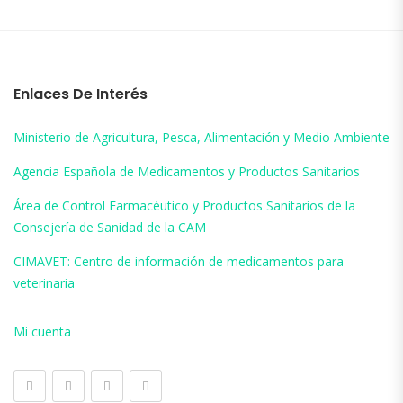
Enlaces De Interés
Ministerio de Agricultura, Pesca, Alimentación y Medio Ambiente
Agencia Española de Medicamentos y Productos Sanitarios
Área de Control Farmacéutico y Productos Sanitarios de la
Consejería de Sanidad de la CAM
CIMAVET: Centro de información de medicamentos para
veterinaria
Mi cuenta