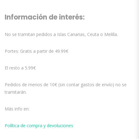
Información de interés:
No se tramitan pedidos a Islas Canarias, Ceuta o Melilla.
Portes: Gratis a partir de 49.99€
El resto a 5.99€
Pedidos de menos de 10€ (sin contar gastos de envío) no se
tramitarán.
Más info en:
Política de compra y devoluciones