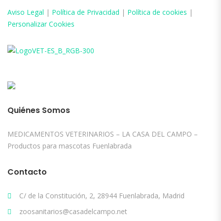
Aviso
Legal
|
Política de Privacidad
|
Política de cookies
|
Personalizar Cookies
Quiénes Somos
MEDICAMENTOS VETERINARIOS – LA CASA DEL CAMPO –
Productos para mascotas Fuenlabrada
Contacto
C/ de la Constitución, 2, 28944 Fuenlabrada, Madrid
zoosanitarios@casadelcampo.net