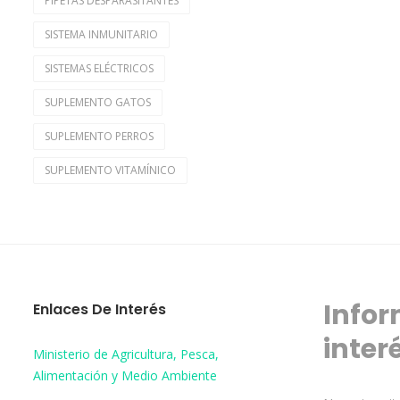
PIPETAS DESPARASITANTES
SISTEMA INMUNITARIO
SISTEMAS ELÉCTRICOS
SUPLEMENTO GATOS
SUPLEMENTO PERROS
SUPLEMENTO VITAMÍNICO
Infor
Enlaces De Interés
inter
Ministerio de Agricultura, Pesca,
Alimentación y Medio Ambiente