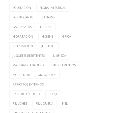
EQUITACIÓN
FLORA INTESTINAL
FORTIFICANTE
GANADO
GARRAPATAS
HERIDAS
HIDRATACIÓN
HIGIENE
HIPICA
INFLAMACIÓN
JUGUETES
JUGUETES RESISTENTES
LIMPIEZA
MATERIAL GANADERO
MEDICAMENTOS
MORDEDOR
MOSQUITOS
PARÁSITOS EXTERNOS
PASTOR ELÉCTRICO
PELAJE
PELUCHES
PELUQUERÍA
PIEL