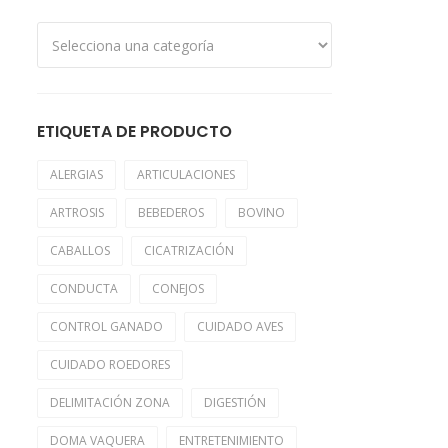
ETIQUETA DE PRODUCTO
ALERGIAS
ARTICULACIONES
ARTROSIS
BEBEDEROS
BOVINO
CABALLOS
CICATRIZACIÓN
CONDUCTA
CONEJOS
CONTROL GANADO
CUIDADO AVES
CUIDADO ROEDORES
DELIMITACIÓN ZONA
DIGESTIÓN
DOMA VAQUERA
ENTRETENIMIENTO