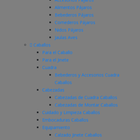
Alimentos Pájaros
Bebederos Pájaros
Comederos Pájaros
Nidos Pájaros
Jaulas Aves
Caballos
Para el Caballo
Para el Jinete
Cuadra
Bebederos y Accesorios Cuadra
Caballos
Cabezadas
Cabezadas de Cuadra Caballos
Cabezadas de Montar Caballos
Cuidado y Limpieza Caballos
Embocaduras Caballos
Equipamiento
Calzado Jinete Caballos