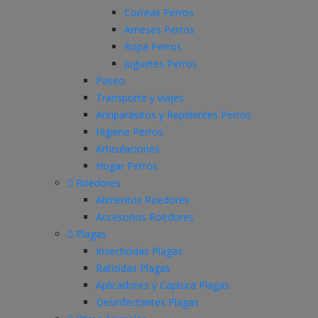
Correas Perros
Arneses Perros
Ropa Perros
Juguetes Perros
Paseo
Transporte y viajes
Antiparásitos y Repelentes Perros
Higiene Perros
Articulaciones
Hogar Perros
Roedores
Alimentos Roedores
Accesorios Roedores
Plagas
Insecticidas Plagas
Raticidas Plagas
Aplicadores y Captura Plagas
Desinfectantes Plagas