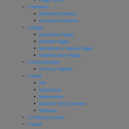
Roedores
Alimentos Roedores
Accesorios Roedores
Plagas
Insecticidas Plagas
Raticidas Plagas
Aplicadores y Captura Plagas
Desinfectantes Plagas
Otros Animales
Peces y Reptiles
Salud
Piel
Salud Bucal
Suplementos
Sistemas Renal y Urinario
Vitaminas
Productos sueltos
Outlet