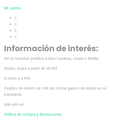
Mi cuenta
Información de interés:
No se tramitan pedidos a Islas Canarias, Ceuta o Melilla.
Portes: Gratis a partir de 49.99€
El resto a 5.99€
Pedidos de menos de 10€ (sin contar gastos de envío) no se
tramitarán.
Más info en:
Política de compra y devoluciones