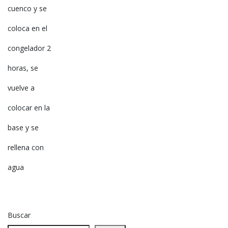
cuenco y se
coloca en el
congelador 2
horas, se
vuelve a
colocar en la
base y se
rellena con
agua
Buscar