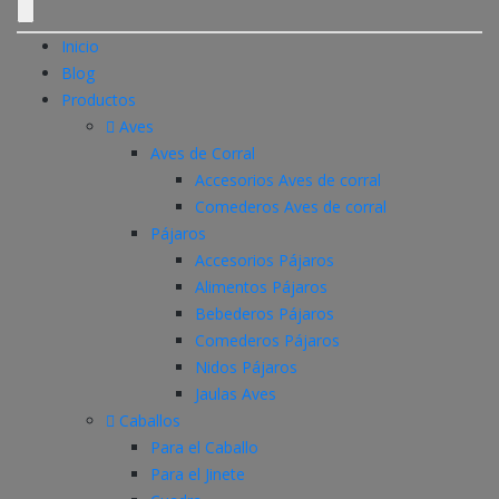
Inicio
Blog
Productos
Aves
Aves de Corral
Accesorios Aves de corral
Comederos Aves de corral
Pájaros
Accesorios Pájaros
Alimentos Pájaros
Bebederos Pájaros
Comederos Pájaros
Nidos Pájaros
Jaulas Aves
Caballos
Para el Caballo
Para el Jinete