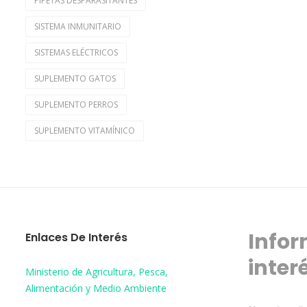
PIPETAS DESPARASITANTES
SISTEMA INMUNITARIO
SISTEMAS ELÉCTRICOS
SUPLEMENTO GATOS
SUPLEMENTO PERROS
SUPLEMENTO VITAMÍNICO
Infor
Enlaces De Interés
inter
Ministerio de Agricultura, Pesca,
Alimentación y Medio Ambiente