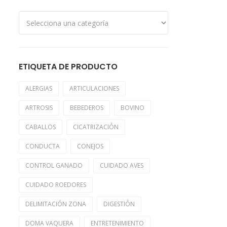
ETIQUETA DE PRODUCTO
ALERGIAS
ARTICULACIONES
ARTROSIS
BEBEDEROS
BOVINO
CABALLOS
CICATRIZACIÓN
CONDUCTA
CONEJOS
CONTROL GANADO
CUIDADO AVES
CUIDADO ROEDORES
DELIMITACIÓN ZONA
DIGESTIÓN
DOMA VAQUERA
ENTRETENIMIENTO