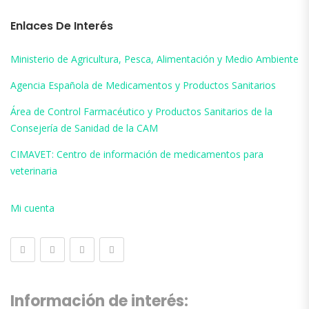
Enlaces De Interés
Ministerio de Agricultura, Pesca, Alimentación y Medio Ambiente
Agencia Española de Medicamentos y Productos Sanitarios
Área de Control Farmacéutico y Productos Sanitarios de la
Consejería de Sanidad de la CAM
CIMAVET: Centro de información de medicamentos para
veterinaria
Mi cuenta
Información de interés: