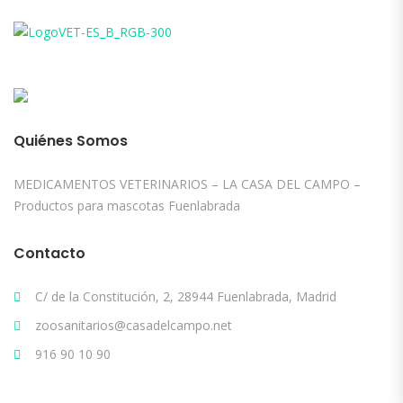
Quiénes Somos
MEDICAMENTOS VETERINARIOS – LA CASA DEL CAMPO –
Productos para mascotas Fuenlabrada
Contacto
C/ de la Constitución, 2, 28944 Fuenlabrada, Madrid
zoosanitarios@casadelcampo.net
916 90 10 90