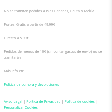
No se tramitan pedidos a Islas Canarias, Ceuta o Melilla.
Portes: Gratis a partir de 49.99€
El resto a 5.99€
Pedidos de menos de 10€ (sin contar gastos de envío) no se
tramitarán.
Más info en:
Política de compra y devoluciones
Aviso
Legal
|
Política de Privacidad
|
Política de cookies
|
Personalizar Cookies