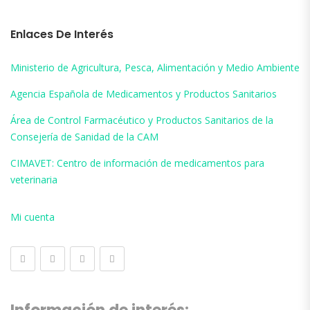
Enlaces De Interés
Ministerio de Agricultura, Pesca, Alimentación y Medio Ambiente
Agencia Española de Medicamentos y Productos Sanitarios
Área de Control Farmacéutico y Productos Sanitarios de la
Consejería de Sanidad de la CAM
CIMAVET: Centro de información de medicamentos para
veterinaria
Mi cuenta