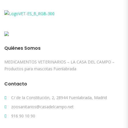
Quiénes Somos
MEDICAMENTOS VETERINARIOS – LA CASA DEL CAMPO –
Productos para mascotas Fuenlabrada
Contacto
C/ de la Constitución, 2, 28944 Fuenlabrada, Madrid
zoosanitarios@casadelcampo.net
916 90 10 90