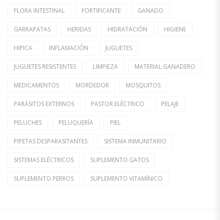
FLORA INTESTINAL
FORTIFICANTE
GANADO
GARRAPATAS
HERIDAS
HIDRATACIÓN
HIGIENE
HIPICA
INFLAMACIÓN
JUGUETES
JUGUETES RESISTENTES
LIMPIEZA
MATERIAL GANADERO
MEDICAMENTOS
MORDEDOR
MOSQUITOS
PARÁSITOS EXTERNOS
PASTOR ELÉCTRICO
PELAJE
PELUCHES
PELUQUERÍA
PIEL
PIPETAS DESPARASITANTES
SISTEMA INMUNITARIO
SISTEMAS ELÉCTRICOS
SUPLEMENTO GATOS
SUPLEMENTO PERROS
SUPLEMENTO VITAMÍNICO