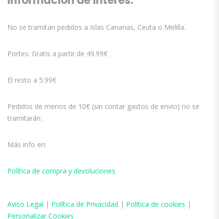
Información de interés:
No se tramitan pedidos a Islas Canarias, Ceuta o Melilla.
Portes: Gratis a partir de 49.99€
El resto a 5.99€
Pedidos de menos de 10€ (sin contar gastos de envío) no se
tramitarán.
Más info en:
Política de compra y devoluciones
Aviso
Legal
|
Política de Privacidad
|
Política de cookies
|
Personalizar Cookies