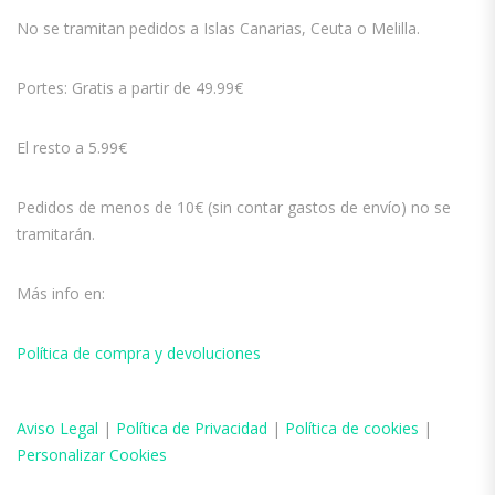
No se tramitan pedidos a Islas Canarias, Ceuta o Melilla.
Portes: Gratis a partir de 49.99€
El resto a 5.99€
Pedidos de menos de 10€ (sin contar gastos de envío) no se
tramitarán.
Más info en:
Política de compra y devoluciones
Aviso
Legal
|
Política de Privacidad
|
Política de cookies
|
Personalizar Cookies