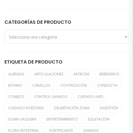
CATEGORÍAS DE PRODUCTO
ETIQUETA DE PRODUCTO
ALERGIAS
ARTICULACIONES
ARTROSIS
BEBEDEROS
BOVINO
CABALLOS
CICATRIZACIÓN
CONDUCTA
CONEJOS
CONTROL GANADO
CUIDADO AVES
CUIDADO ROEDORES
DELIMITACIÓN ZONA
DIGESTIÓN
DOMA VAQUERA
ENTRETENIMIENTO
EQUITACIÓN
FLORA INTESTINAL
FORTIFICANTE
GANADO