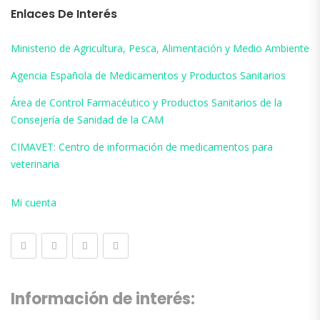
Enlaces De Interés
Ministerio de Agricultura, Pesca, Alimentación y Medio Ambiente
Agencia Española de Medicamentos y Productos Sanitarios
Área de Control Farmacéutico y Productos Sanitarios de la
Consejería de Sanidad de la CAM
CIMAVET: Centro de información de medicamentos para
veterinaria
Mi cuenta
Información de interés: